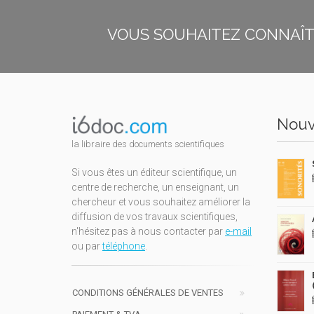
VOUS SOUHAITEZ CONNAÎTR
Nouv
la libraire des documents scientifiques
Si vous êtes un éditeur scientifique, un
centre de recherche, un enseignant, un
chercheur et vous souhaitez améliorer la
diffusion de vos travaux scientifiques,
n'hésitez pas à nous contacter par
e-mail
ou par
téléphone
.
CONDITIONS GÉNÉRALES DE VENTES