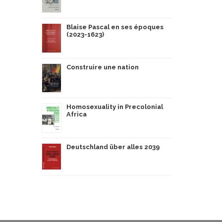
Blaise Pascal en ses époques
(2023-1623)
Construire une nation
Homosexuality in Precolonial
Africa
Deutschland über alles 2039