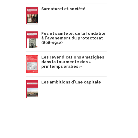
Surnaturel et société
Fès et sainteté, de la fondation
à l'avènement du protectorat
(808-1912)
Les revendications amazighes
dans la tourmente des «
printemps arabes »
Les ambitions d'une capitale