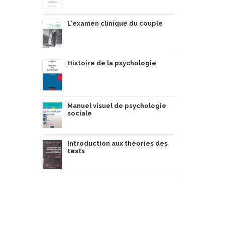
L'examen clinique du couple
Histoire de la psychologie
Manuel visuel de psychologie
sociale
Introduction aux théories des
tests