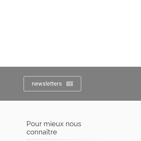
newsletters
Pour mieux nous
connaître