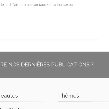
 la différence anatomique entre les sexes
E NOS DERNIÈRES PUBLICATIONS ?
eautés
Thèmes