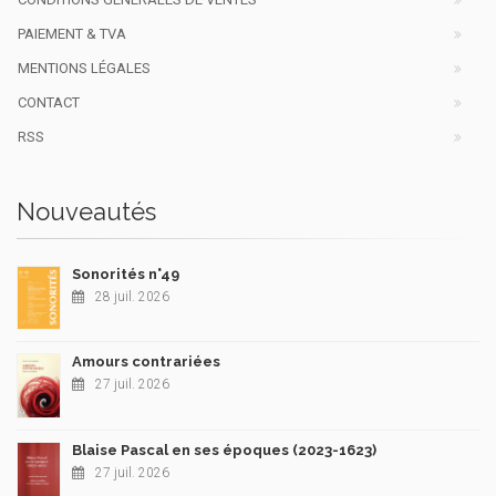
PAIEMENT & TVA
MENTIONS LÉGALES
CONTACT
RSS
Nouveautés
Sonorités n°49
28 juil. 2026
Amours contrariées
27 juil. 2026
Blaise Pascal en ses époques (2023-1623)
27 juil. 2026