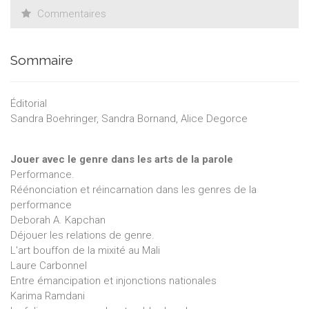
Commentaires
Sommaire
Éditorial
Sandra Boehringer, Sandra Bornand, Alice Degorce
Jouer avec le genre dans les arts de la parole
Performance.
Réénonciation et réincarnation dans les genres de la
performance
Deborah A. Kapchan
Déjouer les relations de genre.
L'art bouffon de la mixité au Mali
Laure Carbonnel
Entre émancipation et injonctions nationales
Karima Ramdani