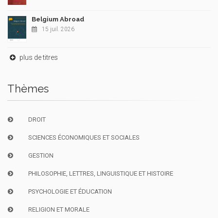
Belgium Abroad
15 juil. 2026
plus de titres
Thèmes
DROIT
SCIENCES ÉCONOMIQUES ET SOCIALES
GESTION
PHILOSOPHIE, LETTRES, LINGUISTIQUE ET HISTOIRE
PSYCHOLOGIE ET ÉDUCATION
RELIGION ET MORALE