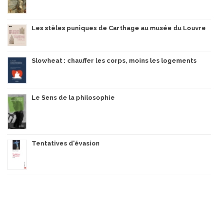
Les stèles puniques de Carthage au musée du Louvre
Slowheat : chauffer les corps, moins les logements
Le Sens de la philosophie
Tentatives d'évasion