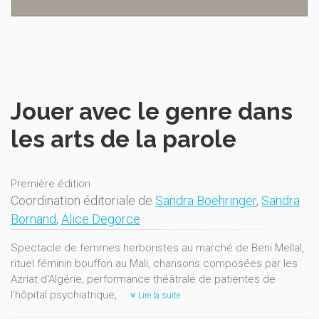
Jouer avec le genre dans
les arts de la parole
Première édition
Coordination éditoriale de
Sandra Boehringer
,
Sandra
Bornand
,
Alice Degorce
Spectacle de femmes herboristes au marché de Beni Mellal,
rituel féminin bouffon au Mali, chansons composées par les
Azriat d'Algérie, performance théâtrale de patientes de
l’hôpital psychiatrique,
Lire la suite