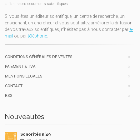
la libraire des documents scientifiques
Si vous êtes un éditeur scientifique, un centre de recherche, un
enseignant, un chercheur et vous souhaitez améliorer la diffusion
de vos travaux scientifiques, n'hésitez pas à nous contacter par
e-
mail
ou par
téléphone
.
CONDITIONS GÉNÉRALES DE VENTES
PAIEMENT & TVA
MENTIONS LÉGALES
CONTACT
RSS
Nouveautés
Sonorités n°49