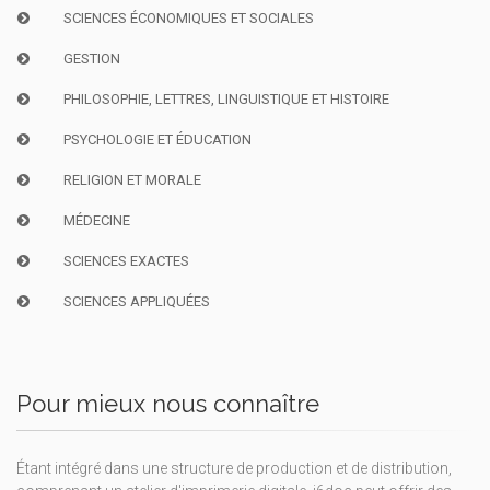
SCIENCES ÉCONOMIQUES ET SOCIALES
GESTION
PHILOSOPHIE, LETTRES, LINGUISTIQUE ET HISTOIRE
PSYCHOLOGIE ET ÉDUCATION
RELIGION ET MORALE
MÉDECINE
SCIENCES EXACTES
SCIENCES APPLIQUÉES
Pour mieux nous connaître
Étant intégré dans une structure de production et de distribution,