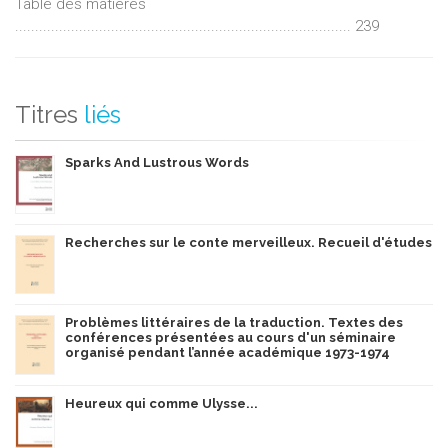
Table des matières
.................................................................................... 239
Titres
liés
Sparks And Lustrous Words
Recherches sur le conte merveilleux. Recueil d'études
Problèmes littéraires de la traduction. Textes des
conférences présentées au cours d'un séminaire
organisé pendant l’année académique 1973-1974
Heureux qui comme Ulysse...