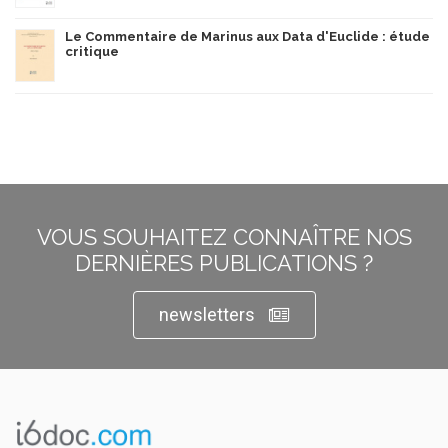
Le Commentaire de Marinus aux Data d'Euclide : étude
critique
VOUS SOUHAITEZ CONNAÎTRE NOS
DERNIÈRES PUBLICATIONS ?
newsletters