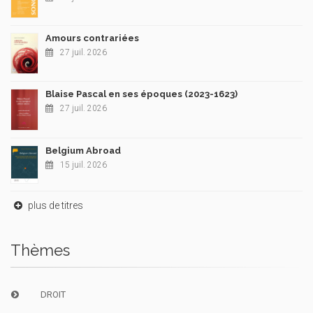
Amours contrariées
27 juil. 2026
Blaise Pascal en ses époques (2023-1623)
27 juil. 2026
Belgium Abroad
15 juil. 2026
plus de titres
Thèmes
DROIT