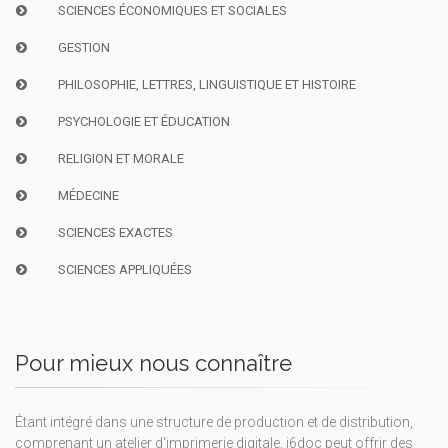
SCIENCES ÉCONOMIQUES ET SOCIALES
GESTION
PHILOSOPHIE, LETTRES, LINGUISTIQUE ET HISTOIRE
PSYCHOLOGIE ET ÉDUCATION
RELIGION ET MORALE
MÉDECINE
SCIENCES EXACTES
SCIENCES APPLIQUÉES
Pour mieux nous connaître
Étant intégré dans une structure de production et de distribution,
comprenant un atelier d'imprimerie digitale, i6doc peut offrir des