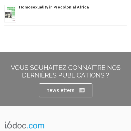
Homosexuality in Precolonial Africa
VOUS SOUHAITEZ CONNAÎTRE NOS
DERNIÈRES PUBLICATIONS ?
newsletters