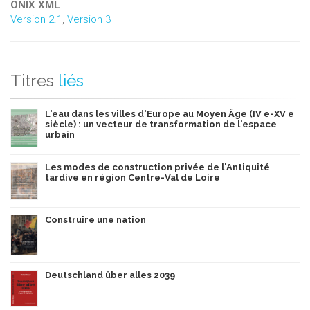
ONIX XML
Version 2.1
,
Version 3
Titres
liés
L'eau dans les villes d'Europe au Moyen Âge (IV e-XV e
siècle) : un vecteur de transformation de l'espace
urbain
Les modes de construction privée de l'Antiquité
tardive en région Centre-Val de Loire
Construire une nation
Deutschland über alles 2039