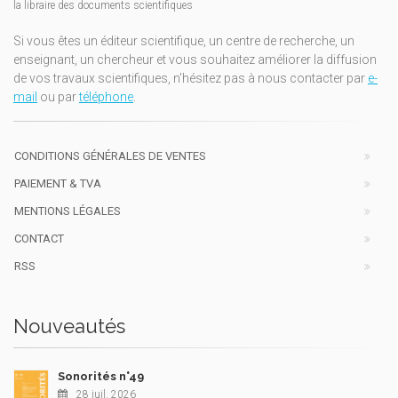
la libraire des documents scientifiques
Si vous êtes un éditeur scientifique, un centre de recherche, un
enseignant, un chercheur et vous souhaitez améliorer la diffusion
de vos travaux scientifiques, n'hésitez pas à nous contacter par
e-
mail
ou par
téléphone
.
CONDITIONS GÉNÉRALES DE VENTES
PAIEMENT & TVA
MENTIONS LÉGALES
CONTACT
RSS
Nouveautés
Sonorités n°49
28 juil. 2026