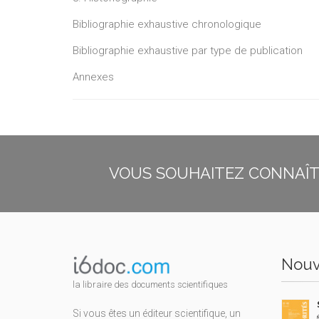
Bibliographie exhaustive chronologique
Bibliographie exhaustive par type de publication
Annexes
VOUS SOUHAITEZ CONNAÎTR
Nouv
la libraire des documents scientifiques
Si vous êtes un éditeur scientifique, un