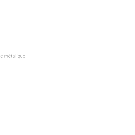
e métallique