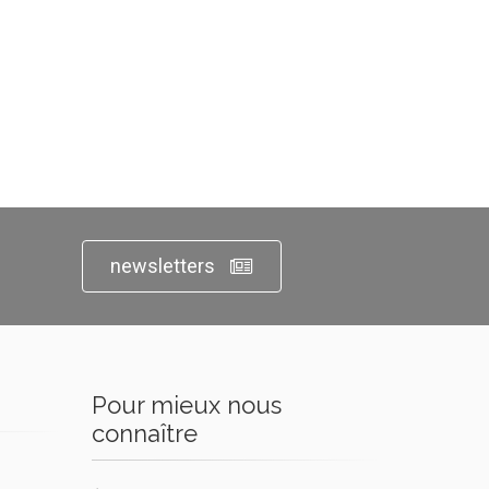
newsletters
Pour mieux nous
connaître