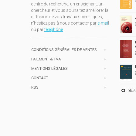
centre de recherche, un enseignant, un
chercheur et vous souhaitez améliorer la
diffusion de vos travaux scientifiques,
n'hésitez pas à nous contacter par
e-mail
ou par
téléphone
.
CONDITIONS GÉNÉRALES DE VENTES
PAIEMENT & TVA
MENTIONS LÉGALES
CONTACT
RSS
plus 