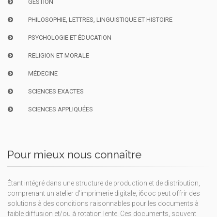
GESTION
PHILOSOPHIE, LETTRES, LINGUISTIQUE ET HISTOIRE
PSYCHOLOGIE ET ÉDUCATION
RELIGION ET MORALE
MÉDECINE
SCIENCES EXACTES
SCIENCES APPLIQUÉES
Pour mieux nous connaître
Étant intégré dans une structure de production et de distribution,
comprenant un atelier d'imprimerie digitale, i6doc peut offrir des
solutions à des conditions raisonnables pour les documents à
faible diffusion et/ou à rotation lente. Ces documents, souvent