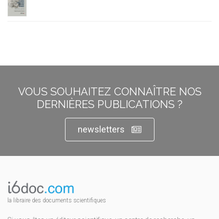
VOUS SOUHAITEZ CONNAÎTRE NOS
DERNIÈRES PUBLICATIONS ?
newsletters
la libraire des documents scientifiques