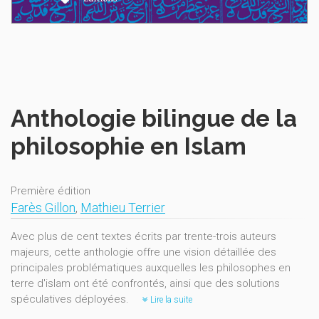
Anthologie bilingue de la
philosophie en Islam
Première édition
Farès Gillon
,
Mathieu Terrier
Avec plus de cent textes écrits par trente-trois auteurs
majeurs, cette anthologie offre une vision détaillée des
principales problématiques auxquelles les philosophes en
terre d'islam ont été confrontés, ainsi que des solutions
spéculatives déployées.
Lire la suite