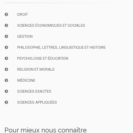
DROIT
SCIENCES ÉCONOMIQUES ET SOCIALES
GESTION
PHILOSOPHIE, LETTRES, LINGUISTIQUE ET HISTOIRE
PSYCHOLOGIE ET ÉDUCATION
RELIGION ET MORALE
MÉDECINE
SCIENCES EXACTES
SCIENCES APPLIQUÉES
Pour mieux nous connaître