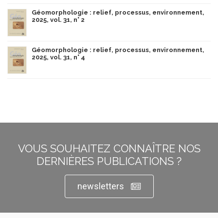
Géomorphologie : relief, processus, environnement,
2025, vol. 31, n° 2
Géomorphologie : relief, processus, environnement,
2025, vol. 31, n° 4
VOUS SOUHAITEZ CONNAÎTRE NOS
DERNIÈRES PUBLICATIONS ?
newsletters