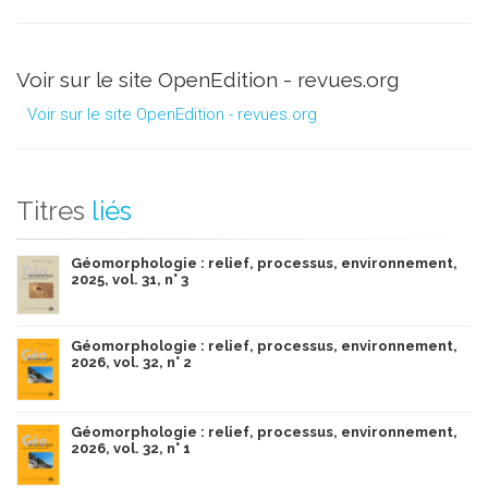
Voir sur le site OpenEdition - revues.org
Voir sur le site OpenEdition - revues.org
Titres
liés
Géomorphologie : relief, processus, environnement,
2025, vol. 31, n° 3
Géomorphologie : relief, processus, environnement,
2026, vol. 32, n° 2
Géomorphologie : relief, processus, environnement,
2026, vol. 32, n° 1