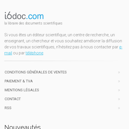
la libraire des documents scientifiques
Si vous êtes un éditeur scientifique, un centre de recherche, un
enseignant, un chercheur et vous souhaitez améliorer la diffusion
de vos travaux scientifiques, n'hésitez pas à nous contacter par
e-
mail
ou par
téléphone
.
CONDITIONS GÉNÉRALES DE VENTES
PAIEMENT & TVA
MENTIONS LÉGALES
CONTACT
RSS
Nouveautés