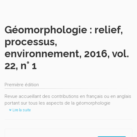
Géomorphologie : relief,
processus,
environnement, 2016, vol.
22, n° 1
Première édition
Revue accueillant des contributions en français ou en anglais
portant sur tous les aspects de la géomorphologie
Lire la suite