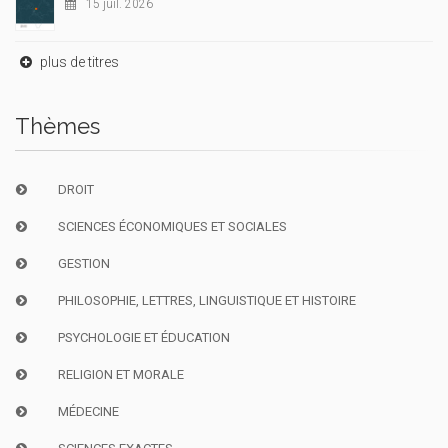
15 juil. 2026
plus de titres
Thèmes
DROIT
SCIENCES ÉCONOMIQUES ET SOCIALES
GESTION
PHILOSOPHIE, LETTRES, LINGUISTIQUE ET HISTOIRE
PSYCHOLOGIE ET ÉDUCATION
RELIGION ET MORALE
MÉDECINE