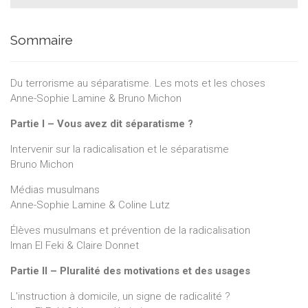
Sommaire
Du terrorisme au séparatisme. Les mots et les choses
Anne-Sophie Lamine & Bruno Michon
Partie I – Vous avez dit séparatisme ?
Intervenir sur la radicalisation et le séparatisme
Bruno Michon
Médias musulmans
Anne-Sophie Lamine & Coline Lutz
Élèves musulmans et prévention de la radicalisation
Iman El Feki & Claire Donnet
Partie II – Pluralité des motivations et des usages
L'instruction à domicile, un signe de radicalité ?