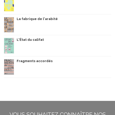
La fabrique de l'arabité
L'État du califat
Fragments accordés
VOUS SOUHAITEZ CONNAÎTRE NOS