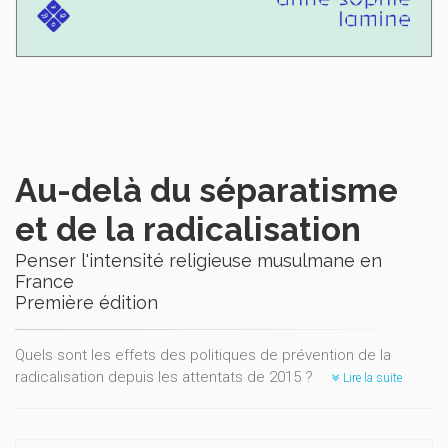
Au-delà du séparatisme
et de la radicalisation
Penser l'intensité religieuse musulmane en
France
Première édition
Quels sont les effets des politiques de prévention de la
radicalisation depuis les attentats de 2015 ?
Lire la suite