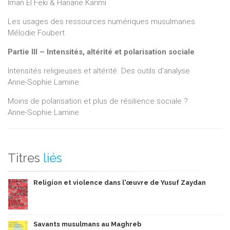
Iman El Feki & Hanane Karimi
Les usages des ressources numériques musulmanes
Mélodie Foubert
Partie III – Intensités, altérité et polarisation sociale
Intensités religieuses et altérité. Des outils d'analyse
Anne-Sophie Lamine
Moins de polarisation et plus de résilience sociale ?
Anne-Sophie Lamine
Titres
liés
Religion et violence dans l'œuvre de Yusuf Zaydan
Savants musulmans au Maghreb