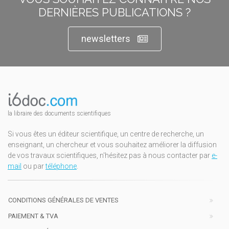
DERNIÈRES PUBLICATIONS ?
newsletters
la libraire des documents scientifiques
Si vous êtes un éditeur scientifique, un centre de recherche, un
enseignant, un chercheur et vous souhaitez améliorer la diffusion
de vos travaux scientifiques, n'hésitez pas à nous contacter par
e-
mail
ou par
téléphone
.
CONDITIONS GÉNÉRALES DE VENTES
PAIEMENT & TVA