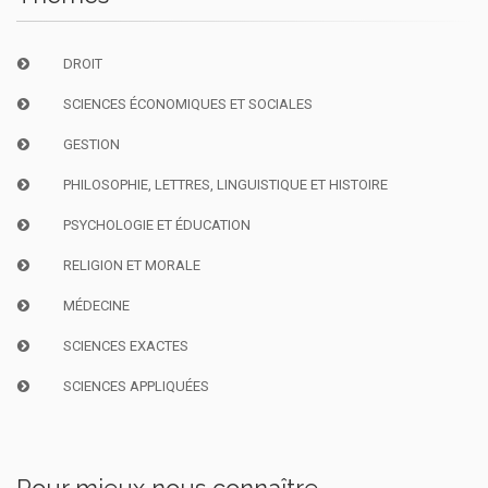
DROIT
SCIENCES ÉCONOMIQUES ET SOCIALES
GESTION
PHILOSOPHIE, LETTRES, LINGUISTIQUE ET HISTOIRE
PSYCHOLOGIE ET ÉDUCATION
RELIGION ET MORALE
MÉDECINE
SCIENCES EXACTES
SCIENCES APPLIQUÉES
Pour mieux nous connaître