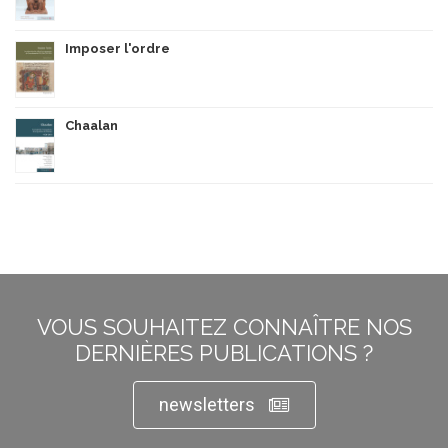
Imposer l'ordre
Chaalan
VOUS SOUHAITEZ CONNAÎTRE NOS
DERNIÈRES PUBLICATIONS ?
newsletters