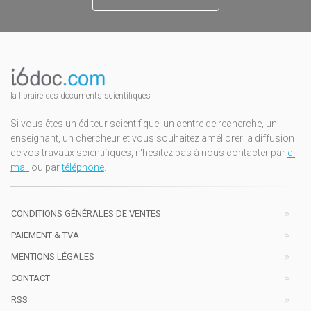
la libraire des documents scientifiques
Si vous êtes un éditeur scientifique, un centre de recherche, un
enseignant, un chercheur et vous souhaitez améliorer la diffusion
de vos travaux scientifiques, n'hésitez pas à nous contacter par
e-
mail
ou par
téléphone
.
CONDITIONS GÉNÉRALES DE VENTES
PAIEMENT & TVA
MENTIONS LÉGALES
CONTACT
RSS