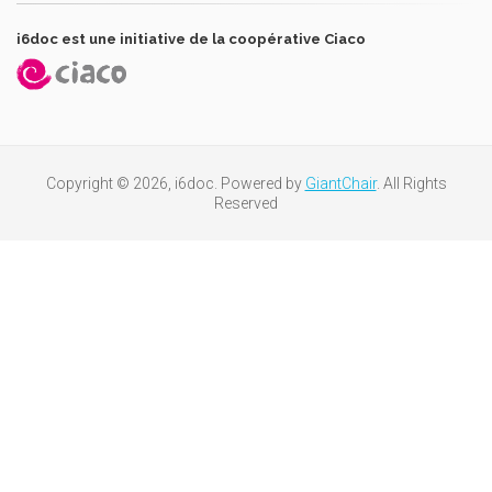
i6doc est une initiative de la coopérative Ciaco
Copyright © 2026, i6doc. Powered by
GiantChair
. All Rights
Reserved