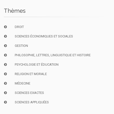
Thèmes
DROIT
SCIENCES ÉCONOMIQUES ET SOCIALES
GESTION
PHILOSOPHIE, LETTRES, LINGUISTIQUE ET HISTOIRE
PSYCHOLOGIE ET ÉDUCATION
RELIGION ET MORALE
MÉDECINE
SCIENCES EXACTES
SCIENCES APPLIQUÉES