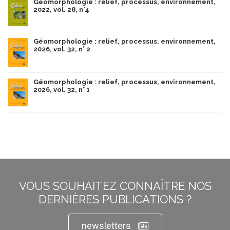
Géomorphologie : relief, processus, environnement,
2022, vol. 28, n°4
Géomorphologie : relief, processus, environnement,
2026, vol. 32, n° 2
Géomorphologie : relief, processus, environnement,
2026, vol. 32, n° 1
VOUS SOUHAITEZ CONNAÎTRE NOS
DERNIÈRES PUBLICATIONS ?
newsletters