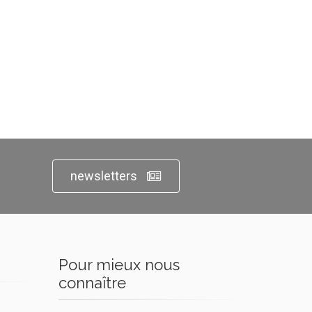
newsletters
Pour mieux nous
connaître