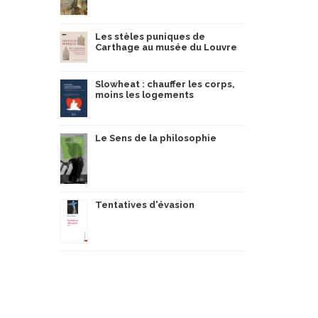
Les stèles puniques de
Carthage au musée du Louvre
Slowheat : chauffer les corps,
moins les logements
Le Sens de la philosophie
Tentatives d'évasion