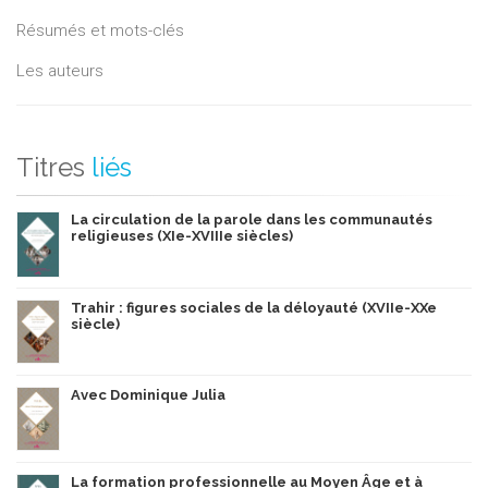
Résumés et mots-clés
Les auteurs
Titres
liés
La circulation de la parole dans les communautés
religieuses (XIe-XVIIIe siècles)
Trahir : figures sociales de la déloyauté (XVIIe-XXe
siècle)
Avec Dominique Julia
La formation professionnelle au Moyen Âge et à