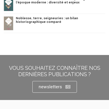
l'époque moderne : diversité et enjeux
Noblesse, terre, seigneuries : un bilan
historiographique comparé
VOUS SOUHAITEZ CONNAÎTRE NOS
DERNIÈRES PUBLICATIONS ?
newsletters