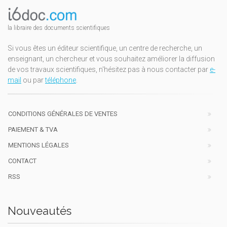
la libraire des documents scientifiques
Si vous êtes un éditeur scientifique, un centre de recherche, un
enseignant, un chercheur et vous souhaitez améliorer la diffusion
de vos travaux scientifiques, n'hésitez pas à nous contacter par
e-
mail
ou par
téléphone
.
CONDITIONS GÉNÉRALES DE VENTES
PAIEMENT & TVA
MENTIONS LÉGALES
CONTACT
RSS
Nouveautés