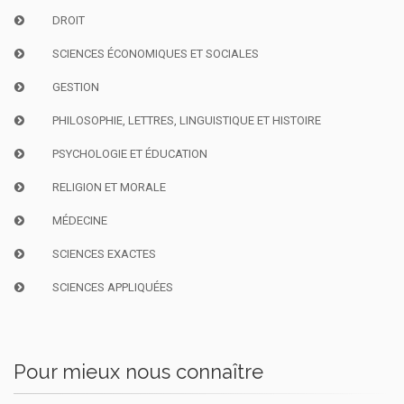
DROIT
SCIENCES ÉCONOMIQUES ET SOCIALES
GESTION
PHILOSOPHIE, LETTRES, LINGUISTIQUE ET HISTOIRE
PSYCHOLOGIE ET ÉDUCATION
RELIGION ET MORALE
MÉDECINE
SCIENCES EXACTES
SCIENCES APPLIQUÉES
Pour mieux nous connaître