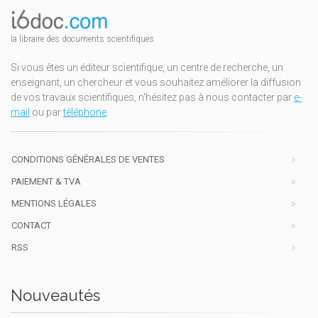
la libraire des documents scientifiques
Si vous êtes un éditeur scientifique, un centre de recherche, un
enseignant, un chercheur et vous souhaitez améliorer la diffusion
de vos travaux scientifiques, n'hésitez pas à nous contacter par
e-
mail
ou par
téléphone
.
CONDITIONS GÉNÉRALES DE VENTES
PAIEMENT & TVA
MENTIONS LÉGALES
CONTACT
RSS
Nouveautés