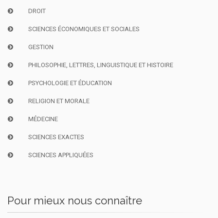
DROIT
SCIENCES ÉCONOMIQUES ET SOCIALES
GESTION
PHILOSOPHIE, LETTRES, LINGUISTIQUE ET HISTOIRE
PSYCHOLOGIE ET ÉDUCATION
RELIGION ET MORALE
MÉDECINE
SCIENCES EXACTES
SCIENCES APPLIQUÉES
Pour mieux nous connaître