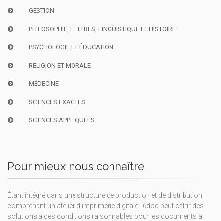
GESTION
PHILOSOPHIE, LETTRES, LINGUISTIQUE ET HISTOIRE
PSYCHOLOGIE ET ÉDUCATION
RELIGION ET MORALE
MÉDECINE
SCIENCES EXACTES
SCIENCES APPLIQUÉES
Pour mieux nous connaître
Étant intégré dans une structure de production et de distribution,
comprenant un atelier d'imprimerie digitale, i6doc peut offrir des
solutions à des conditions raisonnables pour les documents à