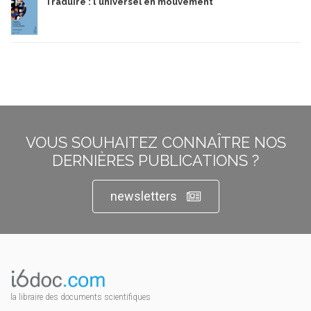
Traduire : l'universel en mouvement
VOUS SOUHAITEZ CONNAÎTRE NOS
DERNIÈRES PUBLICATIONS ?
newsletters
la libraire des documents scientifiques