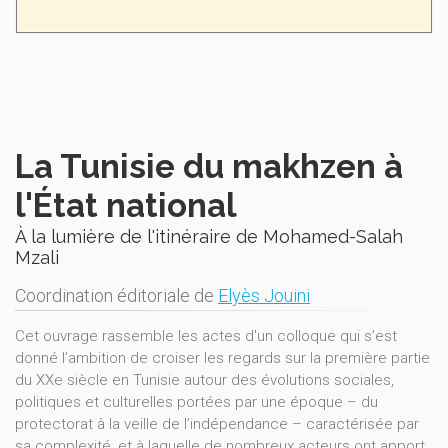
La Tunisie du makhzen à
l'État national
À la lumière de l'itinéraire de Mohamed-Salah
Mzali
Coordination éditoriale de
Elyès Jouini
Cet ouvrage rassemble les actes d'un colloque qui s’est
donné l’ambition de croiser les regards sur la première partie
du XXe siècle en Tunisie autour des évolutions sociales,
politiques et culturelles portées par une époque – du
protectorat à la veille de l’indépendance – caractérisée par
sa complexité, et à laquelle de nombreux acteurs ont apport