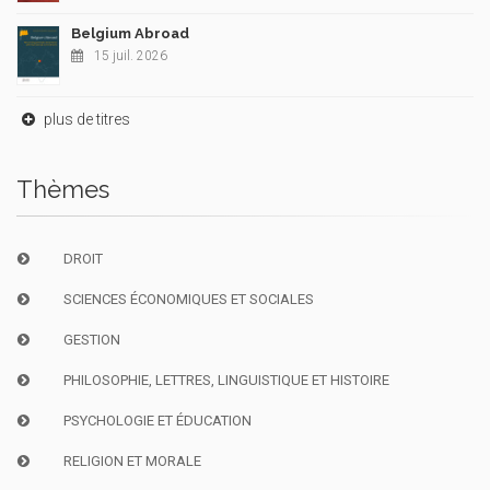
Belgium Abroad
15 juil. 2026
plus de titres
Thèmes
DROIT
SCIENCES ÉCONOMIQUES ET SOCIALES
GESTION
PHILOSOPHIE, LETTRES, LINGUISTIQUE ET HISTOIRE
PSYCHOLOGIE ET ÉDUCATION
RELIGION ET MORALE