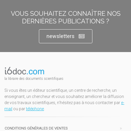
VOUS SOUHAITEZ CONNAÎTRE NOS
DERNIÈRES PUBLICATIONS ?
newsletters
la libraire des documents scientifiques
Si vous êtes un éditeur scientifique, un centre de recherche, un
enseignant, un chercheur et vous souhaitez améliorer la diffusion
de vos travaux scientifiques, n'hésitez pas à nous contacter par
e-
mail
ou par
téléphone
.
CONDITIONS GÉNÉRALES DE VENTES