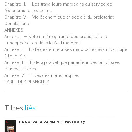
Chapitre III. — Les travailleurs marocains au service de
l’économie européenne
Chapitre IV. — Vie économique et sociale du prolétariat
Conclusions
ANNEXES
Annexe I. — Note sur l’irrégularité des précipitations
atmosphériques dans le Sud marocain
Annexe II. — Liste des entreprises marocaines ayant participé
à l’enquête
Annexe III. — Liste alphabétique par auteur des principales
études utilisées
Annexe IV. — Index des noms propres
TABLE DES PLANCHES
Titres
liés
La Nouvelle Revue du Travail n°27