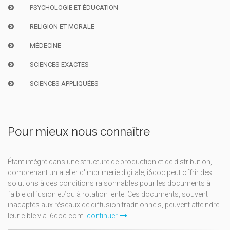
PSYCHOLOGIE ET ÉDUCATION
RELIGION ET MORALE
MÉDECINE
SCIENCES EXACTES
SCIENCES APPLIQUÉES
Pour mieux nous connaître
Étant intégré dans une structure de production et de distribution,
comprenant un atelier d'imprimerie digitale, i6doc peut offrir des
solutions à des conditions raisonnables pour les documents à
faible diffusion et/ou à rotation lente. Ces documents, souvent
inadaptés aux réseaux de diffusion traditionnels, peuvent atteindre
leur cible via i6doc.com.
continuer