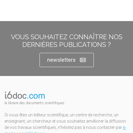
VOUS SOUHAITEZ CONNAÎTRE NOS
DERNIÈRES PUBLICATIONS ?
newsletters
la libraire des documents scientifiques
Si vous êtes un éditeur scientifique, un centre de recherche, un
enseignant, un chercheur et vous souhaitez améliorer la diffusion
de vos travaux scientifiques, n'hésitez pas à nous contacter par
e-