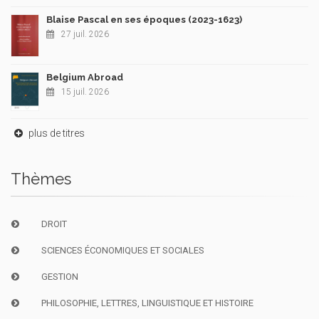
Blaise Pascal en ses époques (2023-1623)
27 juil. 2026
Belgium Abroad
15 juil. 2026
plus de titres
Thèmes
DROIT
SCIENCES ÉCONOMIQUES ET SOCIALES
GESTION
PHILOSOPHIE, LETTRES, LINGUISTIQUE ET HISTOIRE