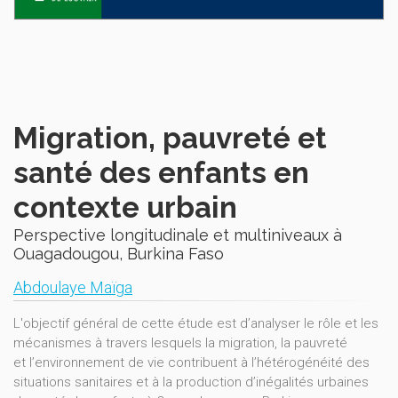
Migration, pauvreté et
santé des enfants en
contexte urbain
Perspective longitudinale et multiniveaux à
Ouagadougou, Burkina Faso
Abdoulaye Maïga
L'objectif général de cette étude est d’analyser le rôle et les
mécanismes à travers lesquels la migration, la pauvreté
et l’environnement de vie contribuent à l’hétérogénéité des
situations sanitaires et à la production d’inégalités urbaines