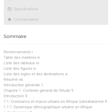
Spécifications
Commentaires
Sommaire
Remerciements i
Table des matières iii
Liste des tableaux vii
Liste des figures ix
Liste des sigles et des abréviations xi
Résumé xiii
Introduction générale 1
Chapitre 1. Contexte général de l'étude 9
Introduction 9
1.1. Croissance et enjeux urbains en Afrique subsaharienne 9
1.1.1. Dynamique démographique urbaine en Afrique