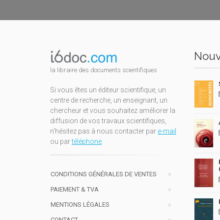
Nouv
la libraire des documents scientifiques
Si vous êtes un éditeur scientifique, un
centre de recherche, un enseignant, un
chercheur et vous souhaitez améliorer la
diffusion de vos travaux scientifiques,
n'hésitez pas à nous contacter par
e-mail
ou par
téléphone
.
CONDITIONS GÉNÉRALES DE VENTES
PAIEMENT & TVA
MENTIONS LÉGALES
CONTACT