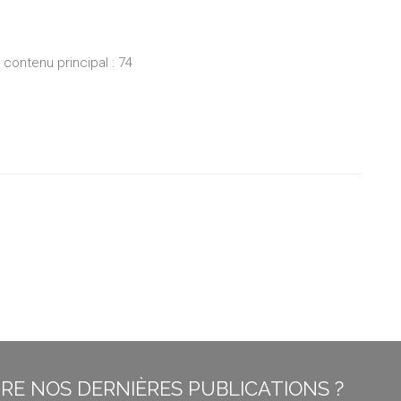
ontenu principal : 74
E NOS DERNIÈRES PUBLICATIONS ?