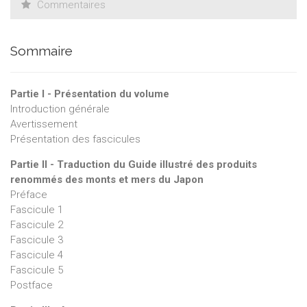
Commentaires
Sommaire
Partie I - Présentation du volume
Introduction générale
Avertissement
Présentation des fascicules
Partie II - Traduction du Guide illustré des produits
renommés des monts et mers du Japon
Préface
Fascicule 1
Fascicule 2
Fascicule 3
Fascicule 4
Fascicule 5
Postface