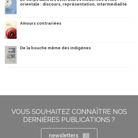
orientale : discours, représentation, intermédialité
Amours contrariées
De la bouche même des indigènes
VOUS SOUHAITEZ CONNAÎTRE NOS
DERNIÈRES PUBLICATIONS ?
newsletters