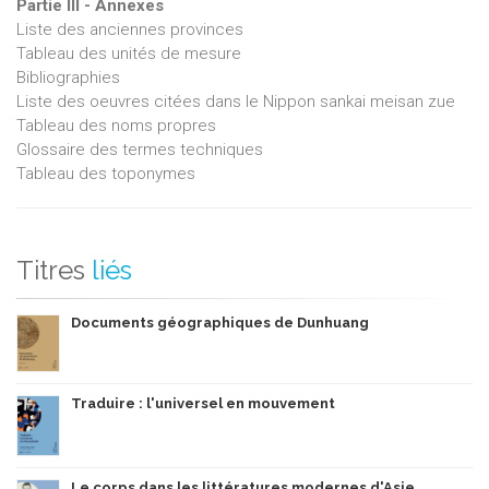
Partie III - Annexes
Liste des anciennes provinces
Tableau des unités de mesure
Bibliographies
Liste des oeuvres citées dans le Nippon sankai meisan zue
Tableau des noms propres
Glossaire des termes techniques
Tableau des toponymes
Titres
liés
Documents géographiques de Dunhuang
Traduire : l'universel en mouvement
Le corps dans les littératures modernes d'Asie