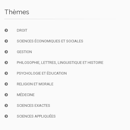
Thèmes
DROIT
SCIENCES ÉCONOMIQUES ET SOCIALES
GESTION
PHILOSOPHIE, LETTRES, LINGUISTIQUE ET HISTOIRE
PSYCHOLOGIE ET ÉDUCATION
RELIGION ET MORALE
MÉDECINE
SCIENCES EXACTES
SCIENCES APPLIQUÉES