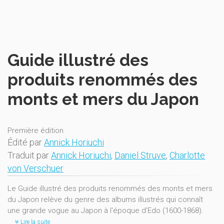
Guide illustré des
produits renommés des
monts et mers du Japon
Première édition
Édité par
Annick Horiuchi
Traduit par
Annick Horiuchi
,
Daniel Struve
,
Charlotte
von Verschuer
Le Guide illustré des produits renommés des monts et mers
du Japon relève du genre des albums illustrés qui connaît
une grande vogue au Japon à l'époque d’Edo (1600-1868).
Lire la suite