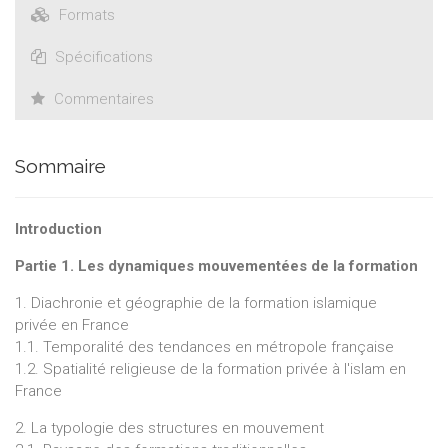
Formats
Spécifications
Commentaires
Sommaire
Introduction
Partie 1. Les dynamiques mouvementées de la formation
1. Diachronie et géographie de la formation islamique
privée en France
1.1. Temporalité des tendances en métropole française
1.2. Spatialité religieuse de la formation privée à l'islam en
France
2. La typologie des structures en mouvement