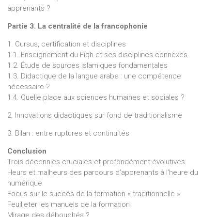
apprenants ?
Partie 3. La centralité de la francophonie
1. Cursus, certification et disciplines
1.1. Enseignement du Fiqh et ses disciplines connexes
1.2. Étude de sources islamiques fondamentales
1.3. Didactique de la langue arabe : une compétence
nécessaire ?
1.4. Quelle place aux sciences humaines et sociales ?
2. Innovations didactiques sur fond de traditionalisme
3. Bilan : entre ruptures et continuités
Conclusion
Trois décennies cruciales et profondément évolutives
Heurs et malheurs des parcours d’apprenants à l’heure du
numérique
Focus sur le succès de la formation « traditionnelle »
Feuilleter les manuels de la formation
Mirage des débouchés ?