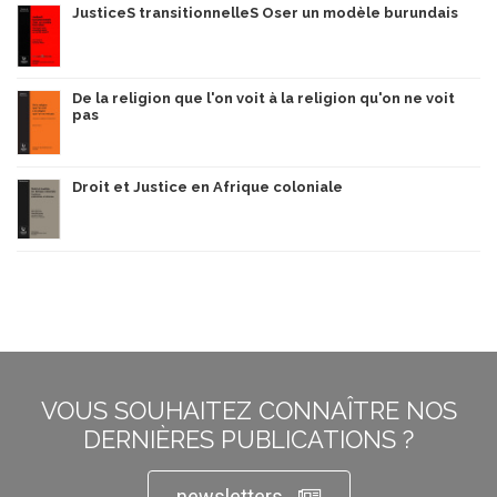
JusticeS transitionnelleS Oser un modèle burundais
De la religion que l'on voit à la religion qu'on ne voit
pas
Droit et Justice en Afrique coloniale
VOUS SOUHAITEZ CONNAÎTRE NOS
DERNIÈRES PUBLICATIONS ?
newsletters