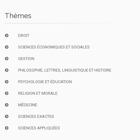
Thèmes
DROIT
SCIENCES ÉCONOMIQUES ET SOCIALES
GESTION
PHILOSOPHIE, LETTRES, LINGUISTIQUE ET HISTOIRE
PSYCHOLOGIE ET ÉDUCATION
RELIGION ET MORALE
MÉDECINE
SCIENCES EXACTES
SCIENCES APPLIQUÉES