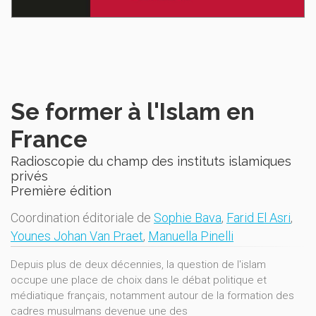
Se former à l'Islam en
France
Radioscopie du champ des instituts islamiques
privés
Première édition
Coordination éditoriale de
Sophie Bava
,
Farid El Asri
,
Younes Johan Van Praet
,
Manuella Pinelli
Depuis plus de deux décennies, la question de l'islam
occupe une place de choix dans le débat politique et
médiatique français, notamment autour de la formation des
cadres musulmans devenue une des