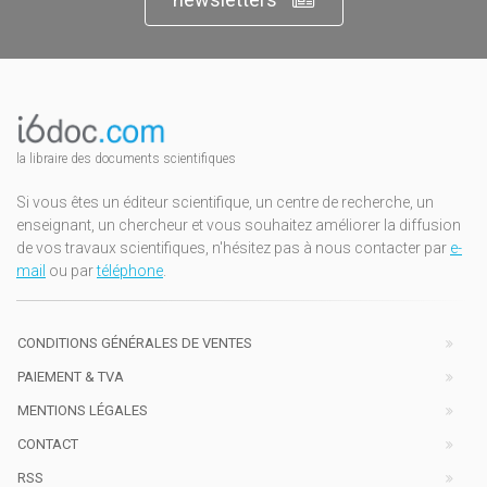
la libraire des documents scientifiques
Si vous êtes un éditeur scientifique, un centre de recherche, un
enseignant, un chercheur et vous souhaitez améliorer la diffusion
de vos travaux scientifiques, n'hésitez pas à nous contacter par
e-
mail
ou par
téléphone
.
CONDITIONS GÉNÉRALES DE VENTES
PAIEMENT & TVA
MENTIONS LÉGALES
CONTACT
RSS