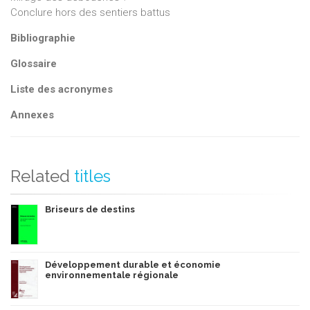
Conclure hors des sentiers battus
Bibliographie
Glossaire
Liste des acronymes
Annexes
Related
titles
Briseurs de destins
Développement durable et économie
environnementale régionale