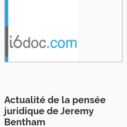
Actualité de la pensée
juridique de Jeremy
Bentham