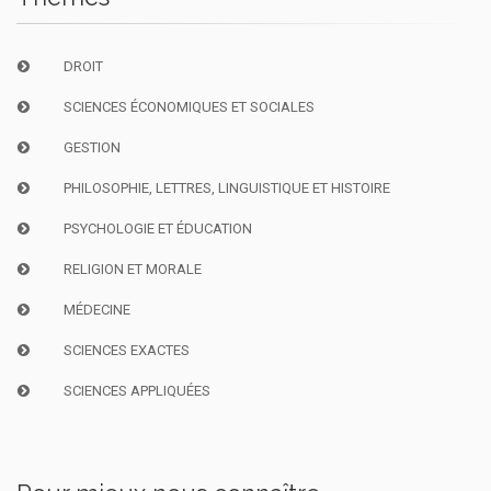
DROIT
SCIENCES ÉCONOMIQUES ET SOCIALES
GESTION
PHILOSOPHIE, LETTRES, LINGUISTIQUE ET HISTOIRE
PSYCHOLOGIE ET ÉDUCATION
RELIGION ET MORALE
MÉDECINE
SCIENCES EXACTES
SCIENCES APPLIQUÉES