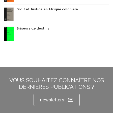
Droit et Justice en Afrique coloniale
Briseurs de destins
VOUS SOUHAITEZ CONNAÎTRE NOS
DERNIÈRES PUBLICATIONS ?
newsletters