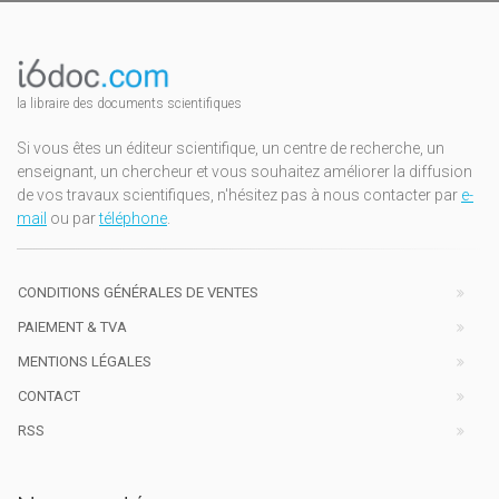
la libraire des documents scientifiques
Si vous êtes un éditeur scientifique, un centre de recherche, un
enseignant, un chercheur et vous souhaitez améliorer la diffusion
de vos travaux scientifiques, n'hésitez pas à nous contacter par
e-
mail
ou par
téléphone
.
CONDITIONS GÉNÉRALES DE VENTES
PAIEMENT & TVA
MENTIONS LÉGALES
CONTACT
RSS