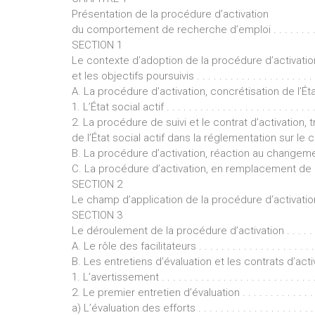
Présentation de la procédure d’activation
du comportement de recherche d’emploi . . . . . . . . . 
SECTION 1
Le contexte d’adoption de la procédure d’activatio
et les objectifs poursuivis . . . . . . . . . . . . . . . . . . . . . . . .
A. La procédure d’activation, concrétisation de l’État social
1. L’État social actif . . . . . . . . . . . . . . . . . . . . . . . . . . . .
2. La procédure de suivi et le contrat d’activation, 
de l’État social actif dans la réglementation sur l
B. La procédure d’activation, réaction au changement 
C. La procédure d’activation, en remplacement de l’ancien 
SECTION 2
Le champ d’application de la procédure d’activation . . . .
SECTION 3
Le déroulement de la procédure d’activation . . . . . . . . . .
A. Le rôle des facilitateurs . . . . . . . . . . . . . . . . . . . . . . 
B. Les entretiens d’évaluation et les contrats d’activation 
1. L’avertissement . . . . . . . . . . . . . . . . . . . . . . . . . . . . . 
2. Le premier entretien d’évaluation . . . . . . . . . . . . . . . . .
a) L’évaluation des efforts . . . . . . . . . . . . . . . . . . . . . . . .