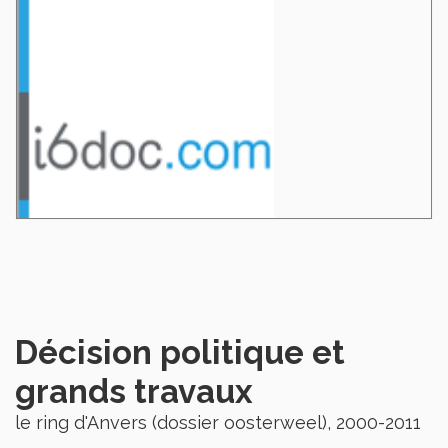
Décision politique et
grands travaux
le ring d'Anvers (dossier oosterweel), 2000-2011