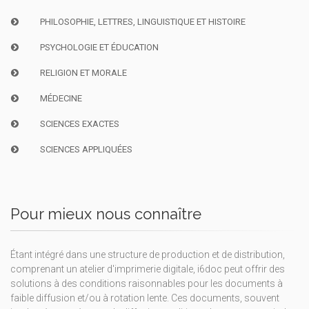
PHILOSOPHIE, LETTRES, LINGUISTIQUE ET HISTOIRE
PSYCHOLOGIE ET ÉDUCATION
RELIGION ET MORALE
MÉDECINE
SCIENCES EXACTES
SCIENCES APPLIQUÉES
Pour mieux nous connaître
Étant intégré dans une structure de production et de distribution,
comprenant un atelier d'imprimerie digitale, i6doc peut offrir des
solutions à des conditions raisonnables pour les documents à
faible diffusion et/ou à rotation lente. Ces documents, souvent