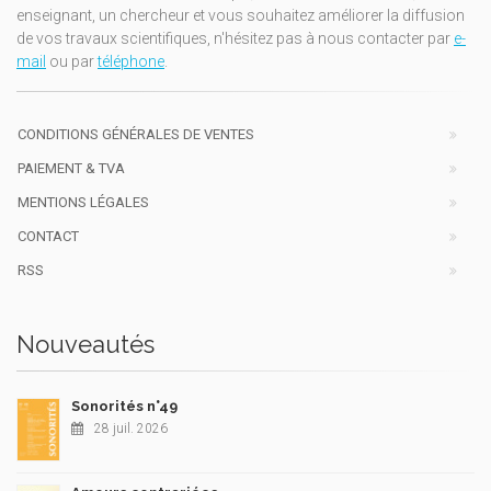
enseignant, un chercheur et vous souhaitez améliorer la diffusion
de vos travaux scientifiques, n'hésitez pas à nous contacter par
e-
mail
ou par
téléphone
.
CONDITIONS GÉNÉRALES DE VENTES
PAIEMENT & TVA
MENTIONS LÉGALES
CONTACT
RSS
Nouveautés
Sonorités n°49
28 juil. 2026