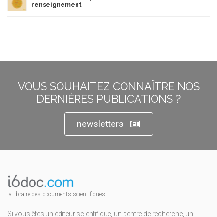
renseignement
VOUS SOUHAITEZ CONNAÎTRE NOS
DERNIÈRES PUBLICATIONS ?
newsletters
la libraire des documents scientifiques
Si vous êtes un éditeur scientifique, un centre de recherche, un