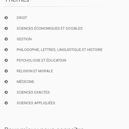
DROIT
SCIENCES ÉCONOMIQUES ET SOCIALES
GESTION
PHILOSOPHIE, LETTRES, LINGUISTIQUE ET HISTOIRE
PSYCHOLOGIE ET ÉDUCATION
RELIGION ET MORALE
MÉDECINE
SCIENCES EXACTES
SCIENCES APPLIQUÉES