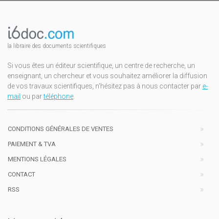
la libraire des documents scientifiques
Si vous êtes un éditeur scientifique, un centre de recherche, un
enseignant, un chercheur et vous souhaitez améliorer la diffusion
de vos travaux scientifiques, n'hésitez pas à nous contacter par
e-
mail
ou par
téléphone
.
CONDITIONS GÉNÉRALES DE VENTES
PAIEMENT & TVA
MENTIONS LÉGALES
CONTACT
RSS