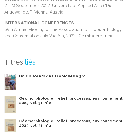
21-23 September 2022. University of Applied Arts ("Die
Angewandte"), Vienna, Austria.
INTERNATIONAL CONFERENCES
59th Annual Meeting of the Association for Tropical Biology
and Conservation July 2nd-6th, 2023 | Coimbatore, India.
Titres
liés
Bois & forêts des Tropiques n°361
Géomorphologie : relief, processus, environnement,
2025, vol. 31, n° 2
Géomorphologie : relief, processus, environnement,
2025, vol. 31, n° 4