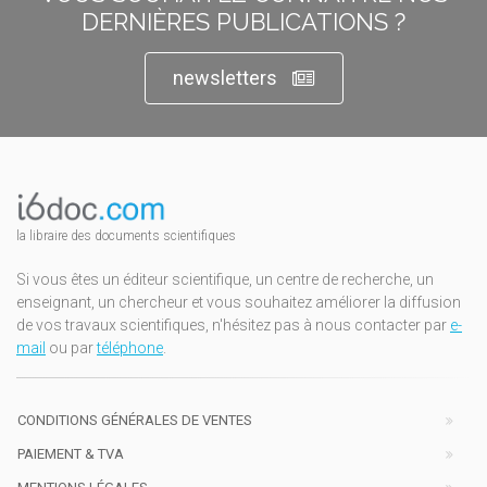
DERNIÈRES PUBLICATIONS ?
newsletters
la libraire des documents scientifiques
Si vous êtes un éditeur scientifique, un centre de recherche, un
enseignant, un chercheur et vous souhaitez améliorer la diffusion
de vos travaux scientifiques, n'hésitez pas à nous contacter par
e-
mail
ou par
téléphone
.
CONDITIONS GÉNÉRALES DE VENTES
PAIEMENT & TVA