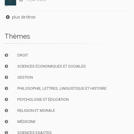
plus de titres
Thèmes
DROIT
SCIENCES ÉCONOMIQUES ET SOCIALES
GESTION
PHILOSOPHIE, LETTRES, LINGUISTIQUE ET HISTOIRE
PSYCHOLOGIE ET ÉDUCATION
RELIGION ET MORALE
MÉDECINE
SCIENCES EXACTES