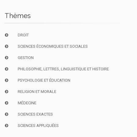
Thèmes
DROIT
SCIENCES ÉCONOMIQUES ET SOCIALES
GESTION
PHILOSOPHIE, LETTRES, LINGUISTIQUE ET HISTOIRE
PSYCHOLOGIE ET ÉDUCATION
RELIGION ET MORALE
MÉDECINE
SCIENCES EXACTES
SCIENCES APPLIQUÉES