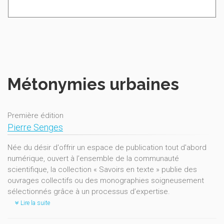
Métonymies urbaines
Première édition
Pierre Senges
Née du désir d'offrir un espace de publication tout d'abord
numérique, ouvert à l’ensemble de la communauté
scientifique, la collection « Savoirs en texte » publie des
ouvrages collectifs ou des monographies soigneusement
sélectionnés grâce à un processus d’expertise.
Lire la suite