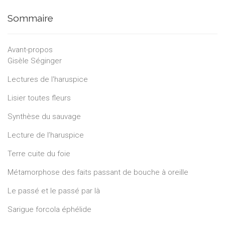
Sommaire
Avant-propos
Gisèle Séginger
Lectures de l'haruspice
Lisier toutes fleurs
Synthèse du sauvage
Lecture de l’haruspice
Terre cuite du foie
Métamorphose des faits passant de bouche à oreille
Le passé et le passé par là
Sarigue forcola éphélide