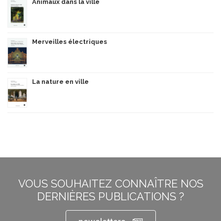
Animaux dans la ville
Merveilles électriques
La nature en ville
VOUS SOUHAITEZ CONNAÎTRE NOS
DERNIÈRES PUBLICATIONS ?