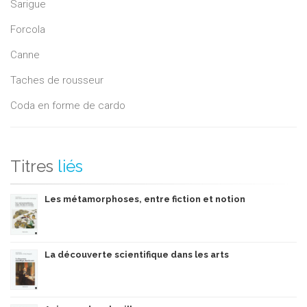
Sarigue
Forcola
Canne
Taches de rousseur
Coda en forme de cardo
Titres
liés
Les métamorphoses, entre fiction et notion
La découverte scientifique dans les arts