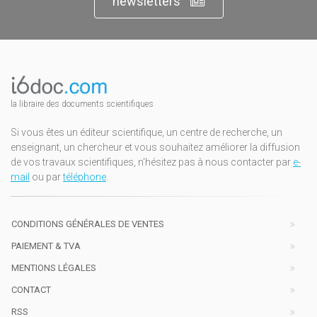
newsletters
la libraire des documents scientifiques
Si vous êtes un éditeur scientifique, un centre de recherche, un
enseignant, un chercheur et vous souhaitez améliorer la diffusion
de vos travaux scientifiques, n'hésitez pas à nous contacter par
e-
mail
ou par
téléphone
.
CONDITIONS GÉNÉRALES DE VENTES
PAIEMENT & TVA
MENTIONS LÉGALES
CONTACT
RSS