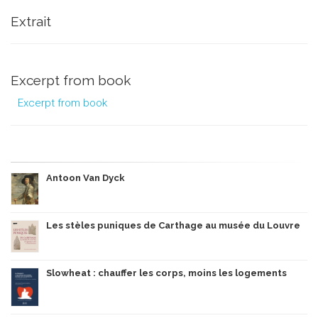
Extrait
Excerpt from book
Excerpt from book
Antoon Van Dyck
Les stèles puniques de Carthage au musée du Louvre
Slowheat : chauffer les corps, moins les logements