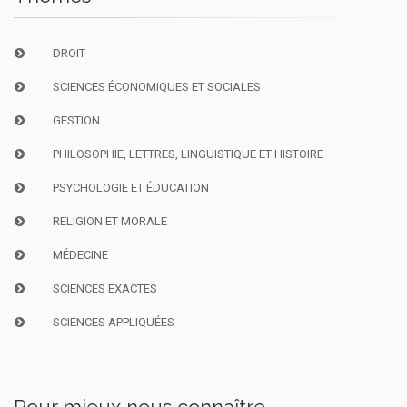
DROIT
SCIENCES ÉCONOMIQUES ET SOCIALES
GESTION
PHILOSOPHIE, LETTRES, LINGUISTIQUE ET HISTOIRE
PSYCHOLOGIE ET ÉDUCATION
RELIGION ET MORALE
MÉDECINE
SCIENCES EXACTES
SCIENCES APPLIQUÉES
Pour mieux nous connaître