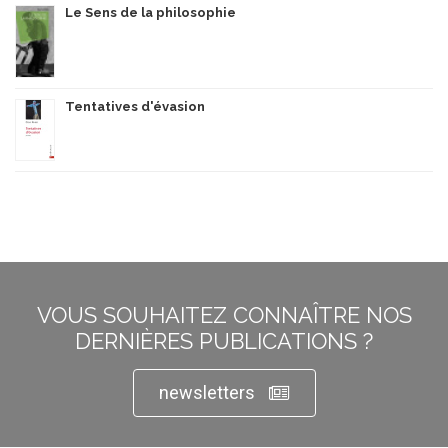
Le Sens de la philosophie
Tentatives d'évasion
VOUS SOUHAITEZ CONNAÎTRE NOS
DERNIÈRES PUBLICATIONS ?
newsletters