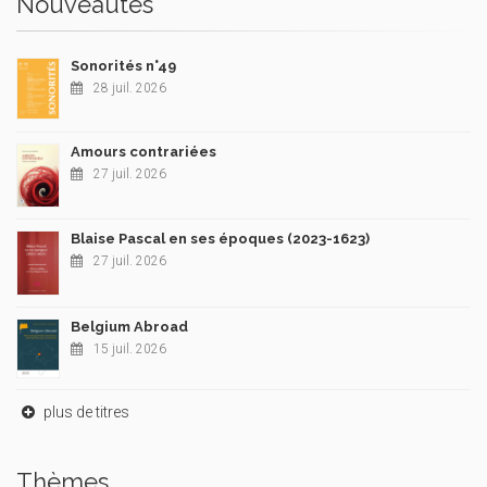
Nouveautés
Sonorités n°49
28 juil. 2026
Amours contrariées
27 juil. 2026
Blaise Pascal en ses époques (2023-1623)
27 juil. 2026
Belgium Abroad
15 juil. 2026
plus de titres
Thèmes