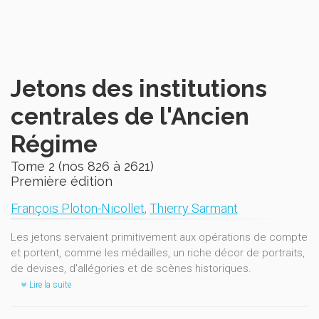
Jetons des institutions
centrales de l'Ancien
Régime
Tome 2 (nos 826 à 2621)
Première édition
François Ploton-Nicollet
,
Thierry Sarmant
Les jetons servaient primitivement aux opérations de compte
et portent, comme les médailles, un riche décor de portraits,
de devises, d'allégories et de scènes historiques.
Lire la suite