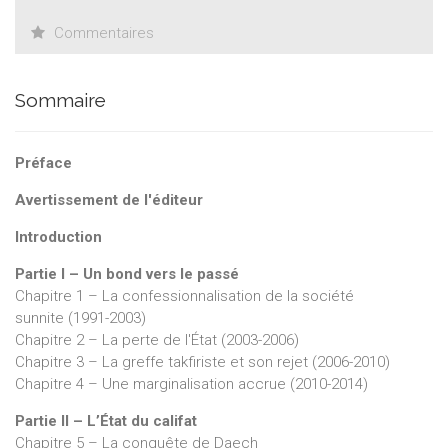
Commentaires
Sommaire
Préface
Avertissement de l'éditeur
Introduction
Partie I – Un bond vers le passé
Chapitre 1 – La confessionnalisation de la société
sunnite (1991-2003)
Chapitre 2 – La perte de l'État (2003-2006)
Chapitre 3 – La greffe takfiriste et son rejet (2006-2010)
Chapitre 4 – Une marginalisation accrue (2010-2014)
Partie II – L’État du califat
Chapitre 5 – La conquête de Daech