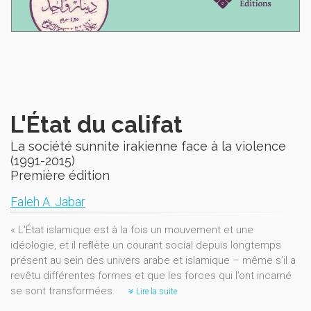
L'État du califat
La société sunnite irakienne face à la violence
(1991-2015)
Première édition
Faleh A. Jabar
« L'État islamique est à la fois un mouvement et une
idéologie, et il reﬂète un courant social depuis longtemps
présent au sein des univers arabe et islamique – même s’il a
revêtu différentes formes et que les forces qui l’ont incarné
se sont transformées.
Lire la suite