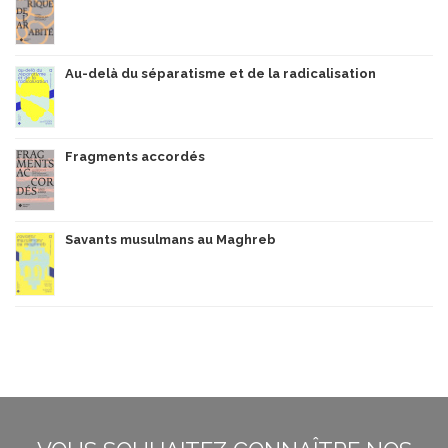
Au-delà du séparatisme et de la radicalisation
Fragments accordés
Savants musulmans au Maghreb