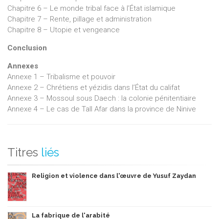
Chapitre 6 – Le monde tribal face à l’État islamique
Chapitre 7 – Rente, pillage et administration
Chapitre 8 – Utopie et vengeance
Conclusion
Annexes
Annexe 1 – Tribalisme et pouvoir
Annexe 2 – Chrétiens et yézidis dans l’État du califat
Annexe 3 – Mossoul sous Daech : la colonie pénitentiaire
Annexe 4 – Le cas de Tall Afar dans la province de Ninive
Titres
liés
Religion et violence dans l'œuvre de Yusuf Zaydan
La fabrique de l'arabité