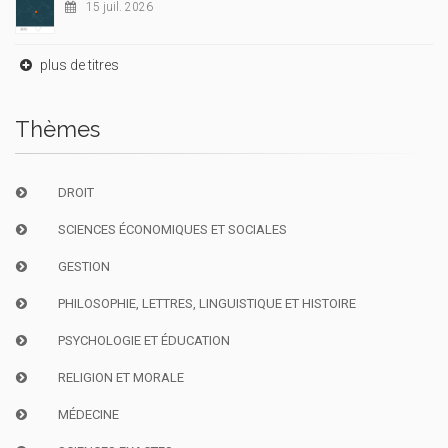
15 juil. 2026
plus de titres
Thèmes
DROIT
SCIENCES ÉCONOMIQUES ET SOCIALES
GESTION
PHILOSOPHIE, LETTRES, LINGUISTIQUE ET HISTOIRE
PSYCHOLOGIE ET ÉDUCATION
RELIGION ET MORALE
MÉDECINE