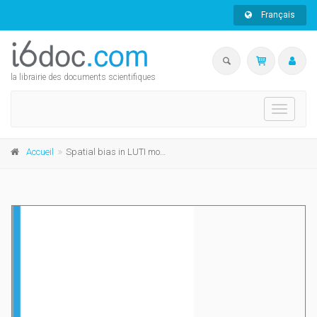
Français
la librairie des documents scientifiques
Toggle
navigati
Accueil
Spatial bias in LUTI models