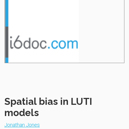
Spatial bias in LUTI
models
Jonathan Jones