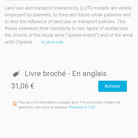
Land use and transport interactions (LUTI) models are widely
employed by planners, to forecast future urban patterns and
to test the influence of land use or transport policies. This
thesis examines their sensitivity to two types of spatial bias,
the choice of the study area ("spatial extent") and of the areal
units (“spatial...
Lire la suite
Livre broché
- En anglais
31,06 €
Acheter
Pour plus d'informations à propos de la TVA et d'autres moyens de
paiement, consultez la rubrique "
Paiement & TVA
".