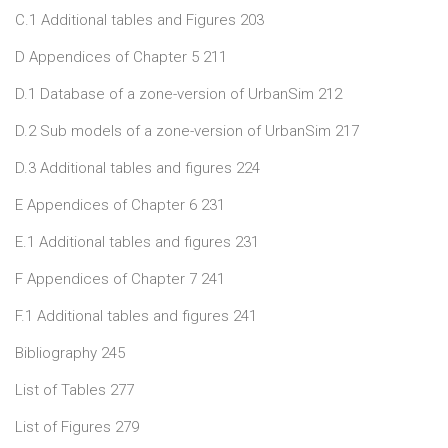
C.1 Additional tables and Figures 203
D Appendices of Chapter 5 211
D.1 Database of a zone-version of UrbanSim 212
D.2 Sub models of a zone-version of UrbanSim 217
D.3 Additional tables and figures 224
E Appendices of Chapter 6 231
E.1 Additional tables and figures 231
F Appendices of Chapter 7 241
F.1 Additional tables and figures 241
Bibliography 245
List of Tables 277
List of Figures 279