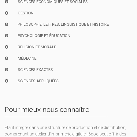
SCIENCES ÉCONOMIQUES ET SOCIALES
GESTION
PHILOSOPHIE, LETTRES, LINGUISTIQUE ET HISTOIRE
PSYCHOLOGIE ET ÉDUCATION
RELIGION ET MORALE
MÉDECINE
SCIENCES EXACTES
SCIENCES APPLIQUÉES
Pour mieux nous connaître
Étant intégré dans une structure de production et de distribution,
comprenant un atelier d'imprimerie digitale, i6doc peut offrir des