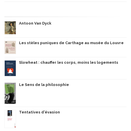
Antoon Van Dyck
Les stèles puniques de Carthage au musée du Louvre
Slowheat : chauffer les corps, moins les logements
Le Sens de la philosophie
Tentatives d'évasion