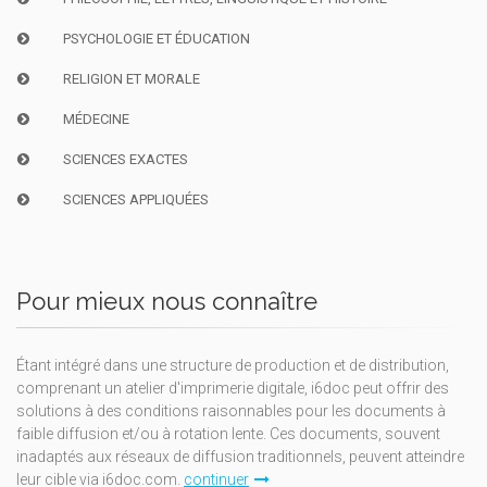
PSYCHOLOGIE ET ÉDUCATION
RELIGION ET MORALE
MÉDECINE
SCIENCES EXACTES
SCIENCES APPLIQUÉES
Pour mieux nous connaître
Étant intégré dans une structure de production et de distribution,
comprenant un atelier d'imprimerie digitale, i6doc peut offrir des
solutions à des conditions raisonnables pour les documents à
faible diffusion et/ou à rotation lente. Ces documents, souvent
inadaptés aux réseaux de diffusion traditionnels, peuvent atteindre
leur cible via i6doc.com.
continuer