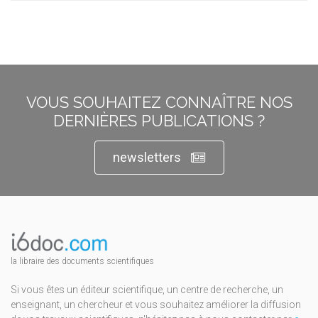
VOUS SOUHAITEZ CONNAÎTRE NOS
DERNIÈRES PUBLICATIONS ?
newsletters
la libraire des documents scientifiques
Si vous êtes un éditeur scientifique, un centre de recherche, un
enseignant, un chercheur et vous souhaitez améliorer la diffusion