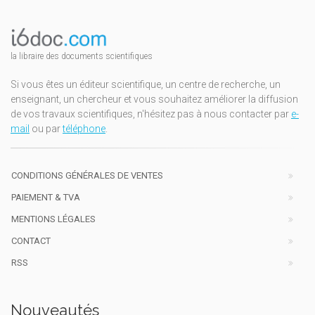
la libraire des documents scientifiques
Si vous êtes un éditeur scientifique, un centre de recherche, un
enseignant, un chercheur et vous souhaitez améliorer la diffusion
de vos travaux scientifiques, n'hésitez pas à nous contacter par
e-
mail
ou par
téléphone
.
CONDITIONS GÉNÉRALES DE VENTES
PAIEMENT & TVA
MENTIONS LÉGALES
CONTACT
RSS
Nouveautés