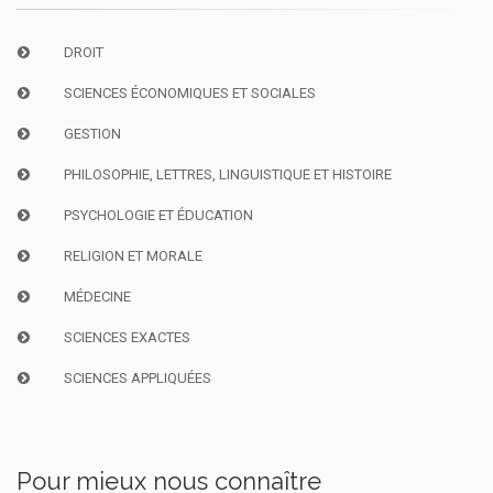
DROIT
SCIENCES ÉCONOMIQUES ET SOCIALES
GESTION
PHILOSOPHIE, LETTRES, LINGUISTIQUE ET HISTOIRE
PSYCHOLOGIE ET ÉDUCATION
RELIGION ET MORALE
MÉDECINE
SCIENCES EXACTES
SCIENCES APPLIQUÉES
Pour mieux nous connaître