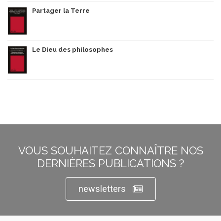
Partager la Terre
Le Dieu des philosophes
VOUS SOUHAITEZ CONNAÎTRE NOS
DERNIÈRES PUBLICATIONS ?
newsletters