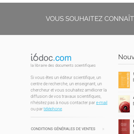
VOUS SOUHAITEZ CONNAÎTR
Nouv
la libraire des documents scientifiques
Si vous êtes un éditeur scientifique, un
centre de recherche, un enseignant, un
chercheur et vous souhaitez améliorer la
diffusion de vos travaux scientifiques,
n'hésitez pas à nous contacter par
e-mail
ou par
téléphone
.
CONDITIONS GÉNÉRALES DE VENTES