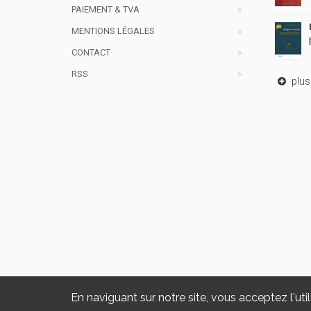
PAIEMENT & TVA
MENTIONS LÉGALES
CONTACT
RSS
plus 
En naviguant sur notre site, vous acceptez l'util