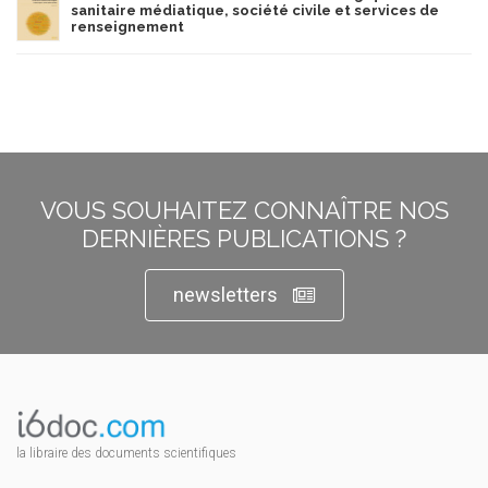
sanitaire médiatique, société civile et services de
renseignement
VOUS SOUHAITEZ CONNAÎTRE NOS
DERNIÈRES PUBLICATIONS ?
newsletters
la libraire des documents scientifiques