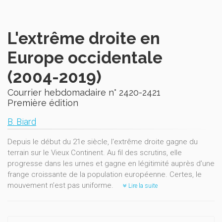
L'extrême droite en
Europe occidentale
(2004-2019)
Courrier hebdomadaire n° 2420-2421
Première édition
B. Biard
Depuis le début du 21e siècle, l'extrême droite gagne du
terrain sur le Vieux Continent. Au fil des scrutins, elle
progresse dans les urnes et gagne en légitimité auprès d’une
frange croissante de la population européenne. Certes, le
mouvement n’est pas uniforme.
Lire la suite