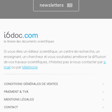
newsletters
la libraire des documents scientifiques
Si vous êtes un éditeur scientifique, un centre de recherche, un
enseignant, un chercheur et vous souhaitez améliorer la diffusion
de vos travaux scientifiques, n'hésitez pas à nous contacter par
e-
mail
ou par
téléphone
.
CONDITIONS GÉNÉRALES DE VENTES
PAIEMENT & TVA
MENTIONS LÉGALES
CONTACT