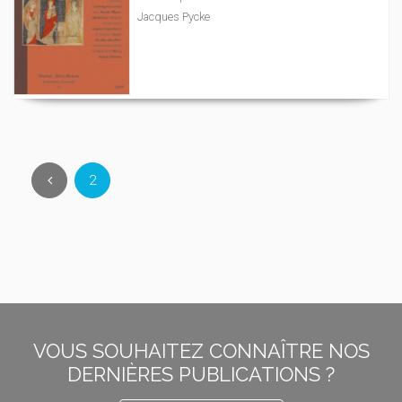
Jacques Pycke
2
VOUS SOUHAITEZ CONNAÎTRE NOS
DERNIÈRES PUBLICATIONS ?