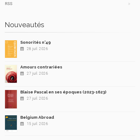
RSS
Nouveautés
Sonorités n°49
28 juil. 2026
Amours contrariées
27 juil. 2026
Blaise Pascal en ses époques (2023-1623)
27 juil. 2026
Belgium Abroad
15 juil. 2026