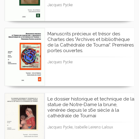
Jacques Pycke
Manuscrits précieux et trésor des
Chartes des "Archives et bibliothèque
de la Cathédrale de Tournai". Premières
portes ouvertes.
Jacques Pycke
Le dossier historique et technique de la
statue de Notre-Dame la brune,
vénérée depuis le 16e siècle à la
cathédrale de Tournai
Jacques Pycke, Isabelle Leirens-Laloux