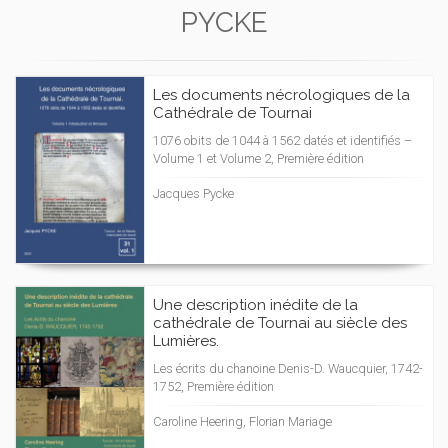
PYCKE
Les documents nécrologiques de la
Cathédrale de Tournai
1076 obits de 1044 à 1562 datés et identifiés –
Volume 1 et Volume 2, Première édition
Jacques Pycke
Une description inédite de la
cathédrale de Tournai au siècle des
Lumières.
Les écrits du chanoine Denis-D. Waucquier, 1742-
1752, Première édition
Caroline Heering, Florian Mariage