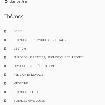
plus de titres
Thèmes
DROIT
SCIENCES ÉCONOMIQUES ET SOCIALES
GESTION
PHILOSOPHIE, LETTRES, LINGUISTIQUE ET HISTOIRE
PSYCHOLOGIE ET ÉDUCATION
RELIGION ET MORALE
MÉDECINE
SCIENCES EXACTES
SCIENCES APPLIQUÉES