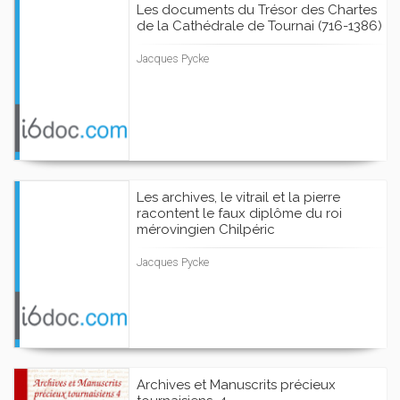
Les documents du Trésor des Chartes
de la Cathédrale de Tournai (716-1386)
Jacques Pycke
Les archives, le vitrail et la pierre
racontent le faux diplôme du roi
mérovingien Chilpéric
Jacques Pycke
Archives et Manuscrits précieux