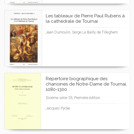
Les tableaux de Pierre Paul Rubens à
la cathédrale de Tournai
Jean Dumoulin, Serge Le Bailly de Tilleghem
Répertoire biographique des
chanoines de Notre-Dame de Tournai,
1080-1300
Sixième série-35, Première édition
Jacques Pycke