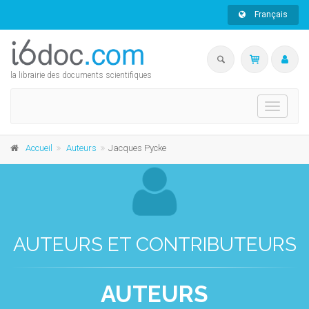
Français
la librairie des documents scientifiques
Toggle
navigati
Accueil
Auteurs
Jacques Pycke
AUTEURS ET CONTRIBUTEURS
AUTEURS