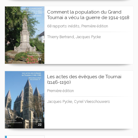
Comment la population du Grand
Tournai a vécu la guerre de 1914-1918
68 rapports inédits, Première édition
Thierry Bertrand, Jacques Pycke
Les actes des évêques de Tournai
(1146-1190)
Première édition
Jacques Pycke, Cyriel Vleeschouwers