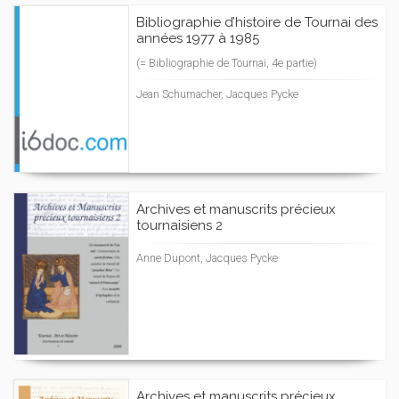
Bibliographie d’histoire de Tournai des
années 1977 à 1985
(= Bibliographie de Tournai, 4e partie)
Jean Schumacher, Jacques Pycke
Archives et manuscrits précieux
tournaisiens 2
Anne Dupont, Jacques Pycke
Archives et manuscrits précieux