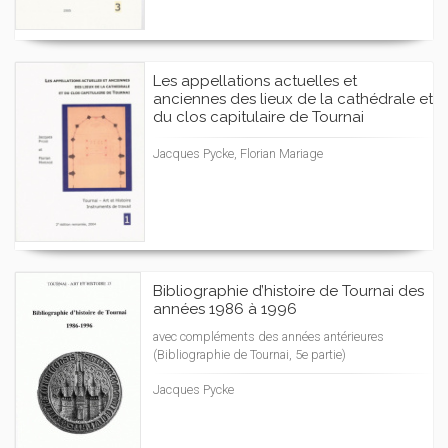
Les appellations actuelles et
anciennes des lieux de la cathédrale et
du clos capitulaire de Tournai
Jacques Pycke, Florian Mariage
Bibliographie d’histoire de Tournai des
années 1986 à 1996
avec compléments des années antérieures
(Bibliographie de Tournai, 5e partie)
Jacques Pycke