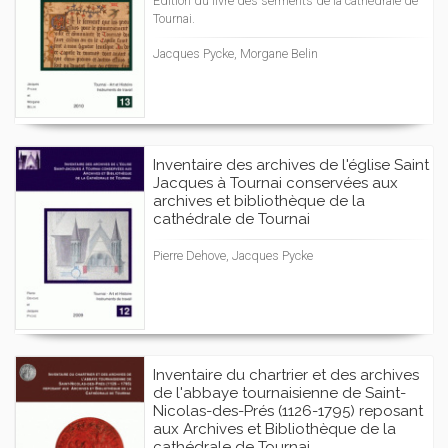
Edition du livre des serments de la cathédrale de
Tournai.
Jacques Pycke, Morgane Belin
Inventaire des archives de l'église Saint
Jacques à Tournai conservées aux
archives et bibliothèque de la
cathédrale de Tournai
Pierre Dehove, Jacques Pycke
Inventaire du chartrier et des archives
de l'abbaye tournaisienne de Saint-
Nicolas-des-Prés (1126-1795) reposant
aux Archives et Bibliothèque de la
cathédrale de Tournai