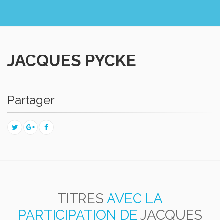
JACQUES PYCKE
Partager
TITRES
AVEC LA
PARTICIPATION DE
JACQUES