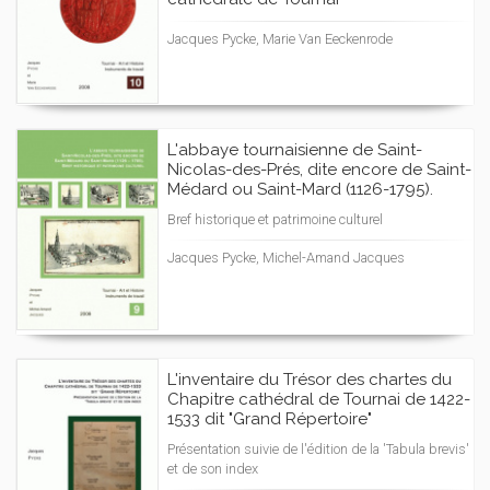
Jacques Pycke, Marie Van Eeckenrode
L'abbaye tournaisienne de Saint-
Nicolas-des-Prés, dite encore de Saint-
Médard ou Saint-Mard (1126-1795).
Bref historique et patrimoine culturel
Jacques Pycke, Michel-Amand Jacques
L'inventaire du Trésor des chartes du
Chapitre cathédral de Tournai de 1422-
1533 dit "Grand Répertoire"
Présentation suivie de l'édition de la 'Tabula brevis'
et de son index