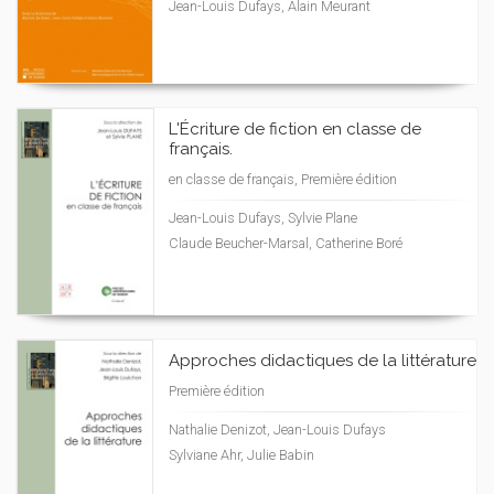
Jean-Louis Dufays, Alain Meurant
L'Écriture de fiction en classe de
français.
en classe de français, Première édition
Jean-Louis Dufays, Sylvie Plane
Claude Beucher-Marsal, Catherine Boré
Approches didactiques de la littérature
Première édition
Nathalie Denizot, Jean-Louis Dufays
Sylviane Ahr, Julie Babin