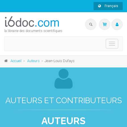
Français
la librairie des documents scientifiques
Toggle
navigati
Accueil
Auteurs
Jean-Louis Dufays
AUTEURS ET CONTRIBUTEURS
AUTEURS