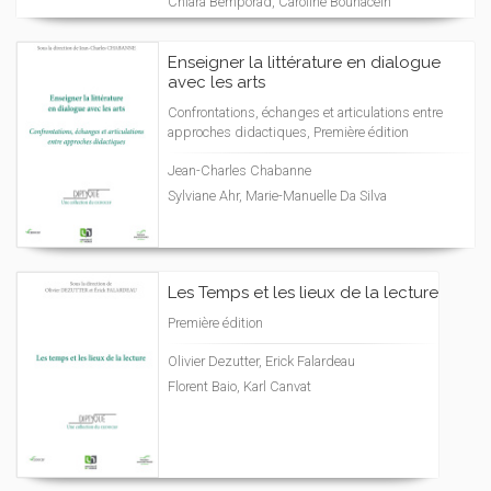
Chiara Bemporad, Caroline Bouhacein
Enseigner la littérature en dialogue
avec les arts
Confrontations, échanges et articulations entre
approches didactiques, Première édition
Jean-Charles Chabanne
Sylviane Ahr, Marie-Manuelle Da Silva
Les Temps et les lieux de la lecture
Première édition
Olivier Dezutter, Erick Falardeau
Florent Baio, Karl Canvat