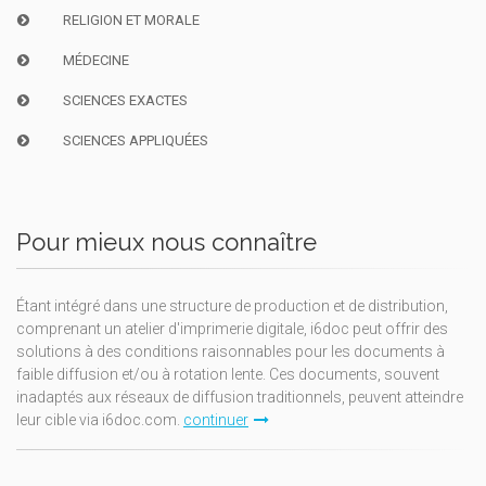
RELIGION ET MORALE
MÉDECINE
SCIENCES EXACTES
SCIENCES APPLIQUÉES
Pour mieux nous connaître
Étant intégré dans une structure de production et de distribution,
comprenant un atelier d'imprimerie digitale, i6doc peut offrir des
solutions à des conditions raisonnables pour les documents à
faible diffusion et/ou à rotation lente. Ces documents, souvent
inadaptés aux réseaux de diffusion traditionnels, peuvent atteindre
leur cible via i6doc.com.
continuer