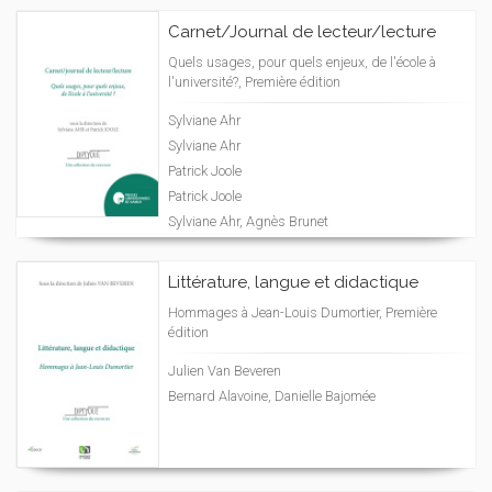
Carnet/Journal de lecteur/lecture
Quels usages, pour quels enjeux, de l'école à
l'université?, Première édition
Sylviane Ahr
Sylviane Ahr
Patrick Joole
Patrick Joole
Sylviane Ahr, Agnès Brunet
Littérature, langue et didactique
Hommages à Jean-Louis Dumortier, Première
édition
Julien Van Beveren
Bernard Alavoine, Danielle Bajomée