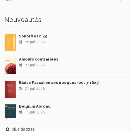
Nouveautés
Sonorités n°49
28 juil. 2026
Amours contrariées
27 juil. 2026
Blaise Pascal en ses époques (2023-1623)
27 juil. 2026
Belgium Abroad
15 juil. 2026
plus de titres