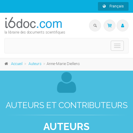
Français
la librairie des documents scientifiques
Toggle
navigati
Accueil
Auteurs
Anne-Marie Diellens
AUTEURS ET CONTRIBUTEURS
AUTEURS