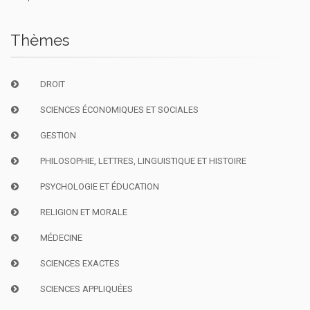
Thèmes
DROIT
SCIENCES ÉCONOMIQUES ET SOCIALES
GESTION
PHILOSOPHIE, LETTRES, LINGUISTIQUE ET HISTOIRE
PSYCHOLOGIE ET ÉDUCATION
RELIGION ET MORALE
MÉDECINE
SCIENCES EXACTES
SCIENCES APPLIQUÉES