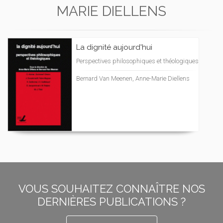
MARIE DIELLENS
La dignité aujourd'hui
Perspectives philosophiques et théologiques
Bernard Van Meenen, Anne-Marie Diellens
VOUS SOUHAITEZ CONNAÎTRE NOS
DERNIÈRES PUBLICATIONS ?