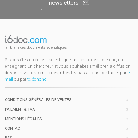
newsletters
la libraire des documents scientifiques
Si vous êtes un éditeur scientifique, un centre de recherche, un
enseignant, un chercheur et vous souhaitez améliorer la diffusion
de vos travaux scientifiques, n'hésitez pas à nous contacter par
e-
mail
ou par
téléphone
.
CONDITIONS GÉNÉRALES DE VENTES
PAIEMENT & TVA
MENTIONS LÉGALES
CONTACT
RSS