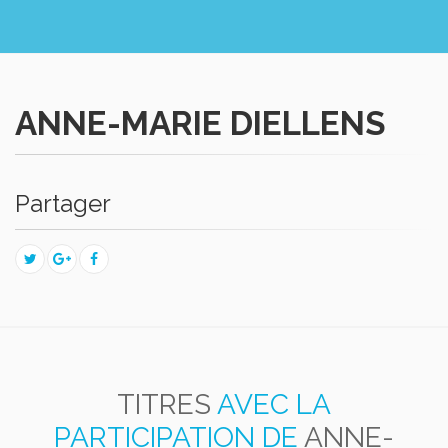
ANNE-MARIE DIELLENS
Partager
TITRES
AVEC LA
PARTICIPATION DE
ANNE-