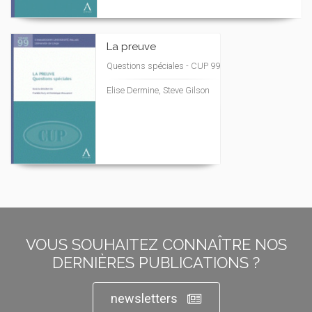
La preuve
Questions spéciales - CUP 99
Elise Dermine, Steve Gilson
VOUS SOUHAITEZ CONNAÎTRE NOS
DERNIÈRES PUBLICATIONS ?
newsletters