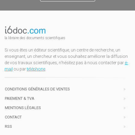
la libraire des documents scientifiques
Si vous êtes un éditeur scientifique, un centre de recherche, un
enseignant, un chercheur et vous souhaitez améliorer la diffusion
de vos travaux scientifiques, n'hésitez pas à nous contacter par
e-
mail
ou par
téléphone
.
CONDITIONS GÉNÉRALES DE VENTES
PAIEMENT & TVA
MENTIONS LÉGALES
CONTACT
RSS