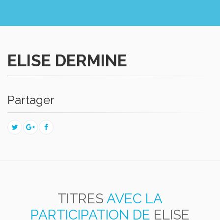
ELISE DERMINE
Partager
TITRES
AVEC LA
PARTICIPATION DE
ELISE