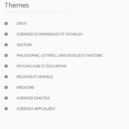
Thèmes
DROIT
SCIENCES ÉCONOMIQUES ET SOCIALES
GESTION
PHILOSOPHIE, LETTRES, LINGUISTIQUE ET HISTOIRE
PSYCHOLOGIE ET ÉDUCATION
RELIGION ET MORALE
MÉDECINE
SCIENCES EXACTES
SCIENCES APPLIQUÉES