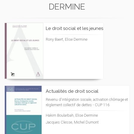
DERMINE
Le droit social et les jeunes
Rony Baert, Elise Dermine
Actualités de droit social
Revenu d'intégration sociale, activation chômage et
règlement collectif de dettes - CUP 116
Hakim Boularbah, Elise Dermine
Jacques Clesse, Michel Dumont