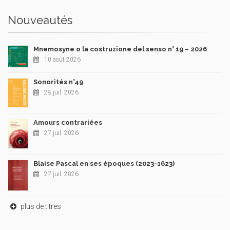
Nouveautés
Mnemosyne o la costruzione del senso n° 19 – 2026
10 août 2026
Sonorités n°49
28 juil. 2026
Amours contrariées
27 juil. 2026
Blaise Pascal en ses époques (2023-1623)
27 juil. 2026
plus de titres