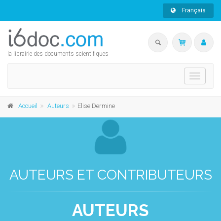
Français
la librairie des documents scientifiques
Toggle
navigati
Accueil
Auteurs
Elise Dermine
AUTEURS ET CONTRIBUTEURS
AUTEURS