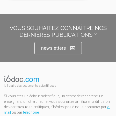
VOUS SOUHAITEZ CONNAÎTRE NOS
DERNIÈRES PUBLICATIONS ?
newsletters
la libraire des documents scientifiques
Si vous êtes un éditeur scientifique, un centre de recherche, un
enseignant, un chercheur et vous souhaitez améliorer la diffusion
de vos travaux scientifiques, n'hésitez pas à nous contacter par
e-
mail
ou par
téléphone
.