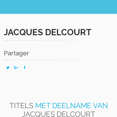
JACQUES DELCOURT
Partager
TITELS
MET DEELNAME VAN
JACQUES DELCOURT