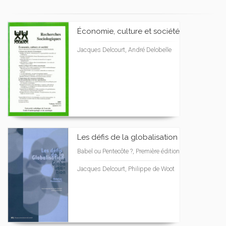
Économie, culture et société
Jacques Delcourt, André Delobelle
Les défis de la globalisation
Babel ou Pentecôte ?, Première édition
Jacques Delcourt, Philippe de Woot