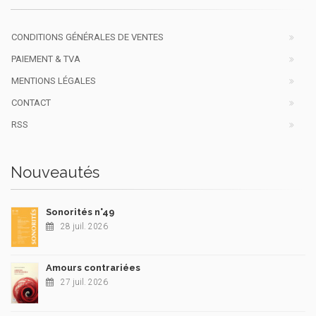
CONDITIONS GÉNÉRALES DE VENTES
PAIEMENT & TVA
MENTIONS LÉGALES
CONTACT
RSS
Nouveautés
Sonorités n°49
28 juil. 2026
Amours contrariées
27 juil. 2026