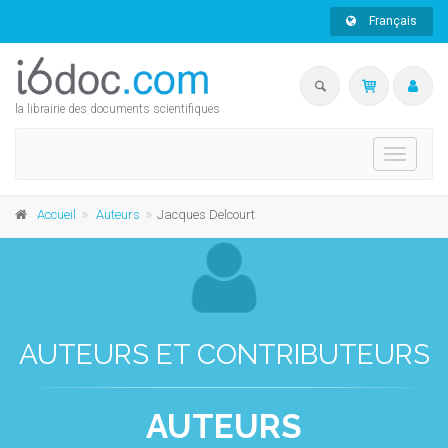
Français
la librairie des documents scientifiques
Toggle
navigati
Accueil
Auteurs
Jacques Delcourt
AUTEURS ET CONTRIBUTEURS
AUTEURS