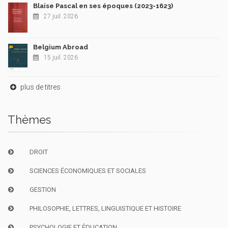
Blaise Pascal en ses époques (2023-1623)
27 juil. 2026
Belgium Abroad
15 juil. 2026
plus de titres
Thèmes
DROIT
SCIENCES ÉCONOMIQUES ET SOCIALES
GESTION
PHILOSOPHIE, LETTRES, LINGUISTIQUE ET HISTOIRE
PSYCHOLOGIE ET ÉDUCATION