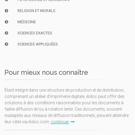
RELIGION ET MORALE
MÉDECINE
SCIENCES EXACTES
SCIENCES APPLIQUÉES
Pour mieux nous connaître
Étant intégré dans une structure de production et de distribution,
comprenant un atelier d'imprimerie digitale, i6doc peut offrir des
solutions à des conditions raisonnables pour les documents à
faible diffusion et/ou à rotation lente. Ces documents, souvent
inadaptés aux réseaux de diffusion traditionnels, peuvent atteindre
leur cible via i6doc.com.
continuer