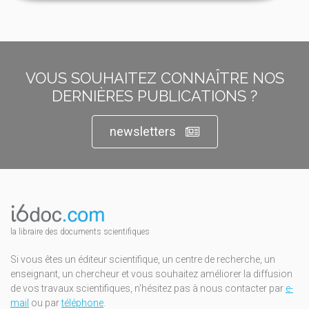
VOUS SOUHAITEZ CONNAÎTRE NOS
DERNIÈRES PUBLICATIONS ?
newsletters
la libraire des documents scientifiques
Si vous êtes un éditeur scientifique, un centre de recherche, un
enseignant, un chercheur et vous souhaitez améliorer la diffusion
de vos travaux scientifiques, n'hésitez pas à nous contacter par
e-
mail
ou par
téléphone
.