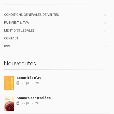
CONDITIONS GÉNÉRALES DE VENTES
PAIEMENT & TVA
MENTIONS LÉGALES
CONTACT
RSS
Nouveautés
Sonorités n°49
28 juil. 2026
Amours contrariées
27 juil. 2026