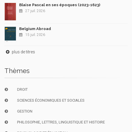
Blaise Pascal en ses époques (2023-1623)
27 juil. 2026
Belgium Abroad
15 juil. 2026
plus de titres
Thèmes
DROIT
SCIENCES ÉCONOMIQUES ET SOCIALES
GESTION
PHILOSOPHIE, LETTRES, LINGUISTIQUE ET HISTOIRE