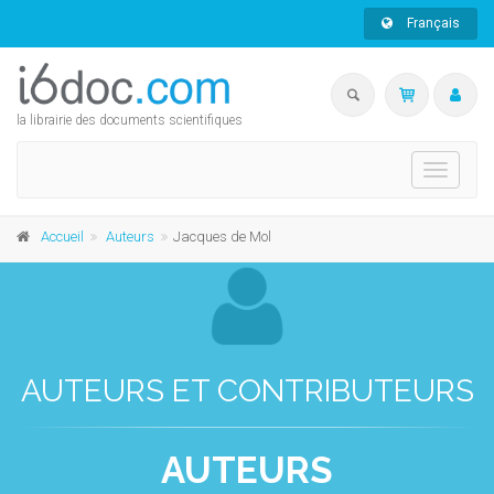
Français
la librairie des documents scientifiques
Toggle
navigati
Accueil
Auteurs
Jacques de Mol
AUTEURS ET CONTRIBUTEURS
AUTEURS