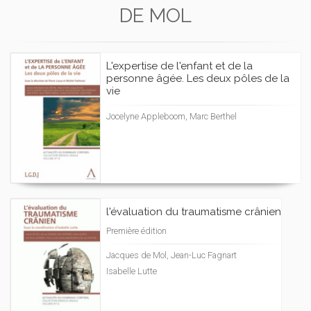
DE MOL
L'expertise de l'enfant et de la
personne âgée. Les deux pôles de la
vie
Jocelyne Appleboom, Marc Berthel
l'évaluation du traumatisme crânien
Première édition
Jacques de Mol, Jean-Luc Fagnart
Isabelle Lutte