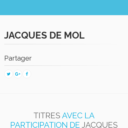
JACQUES DE MOL
Partager
TITRES
AVEC LA
PARTICIPATION DE
JACQUES