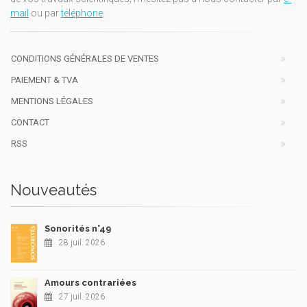
mail
ou par
téléphone
.
CONDITIONS GÉNÉRALES DE VENTES
PAIEMENT & TVA
MENTIONS LÉGALES
CONTACT
RSS
Nouveautés
Sonorités n°49
28 juil. 2026
Amours contrariées
27 juil. 2026