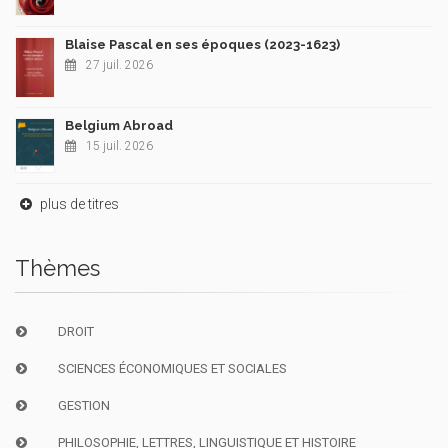
Blaise Pascal en ses époques (2023-1623)
27 juil. 2026
Belgium Abroad
15 juil. 2026
plus de titres
Thèmes
DROIT
SCIENCES ÉCONOMIQUES ET SOCIALES
GESTION
PHILOSOPHIE, LETTRES, LINGUISTIQUE ET HISTOIRE