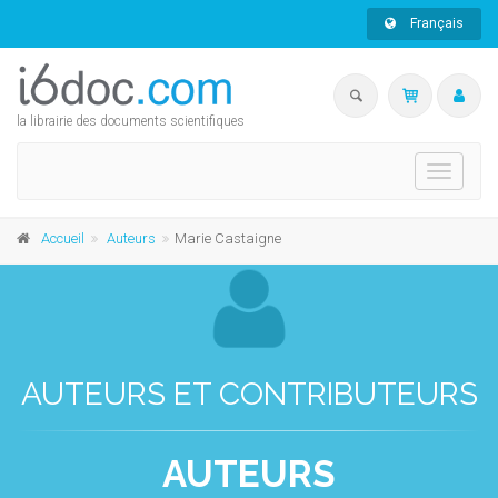
Français
la librairie des documents scientifiques
Toggle
navigati
Accueil
Auteurs
Marie Castaigne
AUTEURS ET CONTRIBUTEURS
AUTEURS