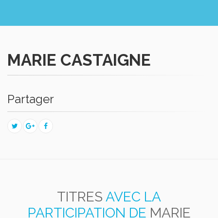
MARIE CASTAIGNE
Partager
TITRES
AVEC LA
PARTICIPATION DE
MARIE