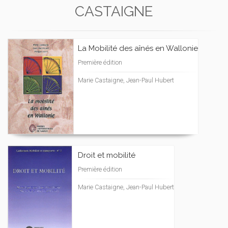
CASTAIGNE
La Mobilité des aînés en Wallonie
Première édition
Marie Castaigne, Jean-Paul Hubert
Droit et mobilité
Première édition
Marie Castaigne, Jean-Paul Hubert