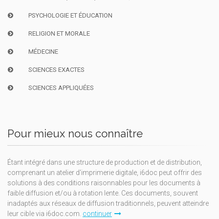
PSYCHOLOGIE ET ÉDUCATION
RELIGION ET MORALE
MÉDECINE
SCIENCES EXACTES
SCIENCES APPLIQUÉES
Pour mieux nous connaître
Étant intégré dans une structure de production et de distribution,
comprenant un atelier d'imprimerie digitale, i6doc peut offrir des
solutions à des conditions raisonnables pour les documents à
faible diffusion et/ou à rotation lente. Ces documents, souvent
inadaptés aux réseaux de diffusion traditionnels, peuvent atteindre
leur cible via i6doc.com.
continuer