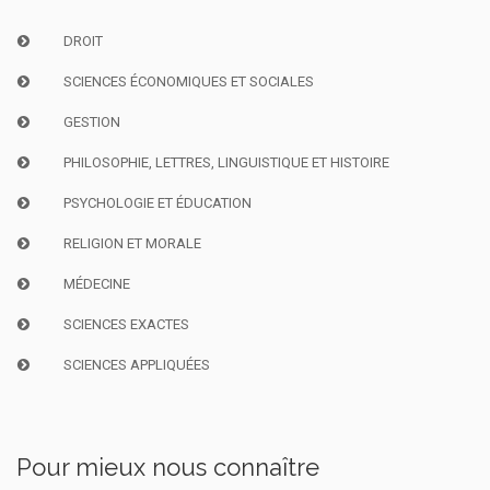
DROIT
SCIENCES ÉCONOMIQUES ET SOCIALES
GESTION
PHILOSOPHIE, LETTRES, LINGUISTIQUE ET HISTOIRE
PSYCHOLOGIE ET ÉDUCATION
RELIGION ET MORALE
MÉDECINE
SCIENCES EXACTES
SCIENCES APPLIQUÉES
Pour mieux nous connaître