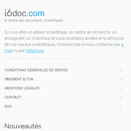
la libraire des documents scientifiques
Si vous êtes un éditeur scientifique, un centre de recherche, un
enseignant, un chercheur et vous souhaitez améliorer la diffusion
de vos travaux scientifiques, n'hésitez pas à nous contacter par
e-
mail
ou par
téléphone
.
CONDITIONS GÉNÉRALES DE VENTES
PAIEMENT & TVA
MENTIONS LÉGALES
CONTACT
RSS
Nouveautés