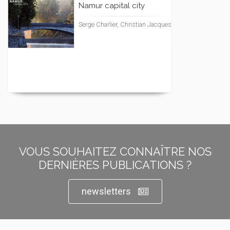
Namur capital city
Serge Charlier, Christian Jacques
VOUS SOUHAITEZ CONNAÎTRE NOS
DERNIÈRES PUBLICATIONS ?
newsletters