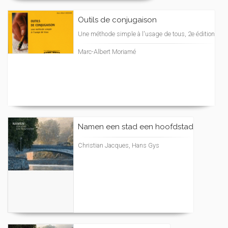
Outils de conjugaison
Une méthode simple à l'usage de tous, 2e édition
Marc-Albert Moriamé
Namen een stad een hoofdstad
Christian Jacques, Hans Gys