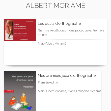
ALBERT MORIAMÉ
Les outils d'orthographe
Grammaire orthographique procédurale, Première
édition
Marc-Albert Moriamé
Mes premiers jeux d'orthographe
Première édition
Marc-Albert Moriamé, Marie-Françoise Moriamé