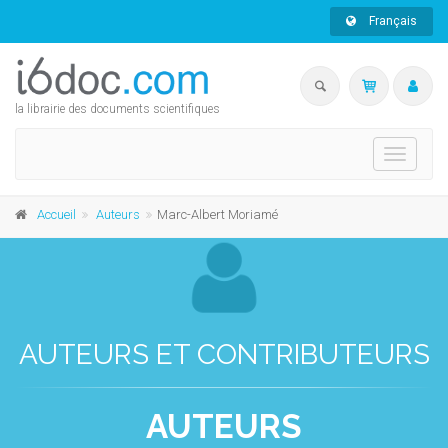
Français
la librairie des documents scientifiques
Toggle
navigati
Accueil
Auteurs
Marc-Albert Moriamé
AUTEURS ET CONTRIBUTEURS
AUTEURS