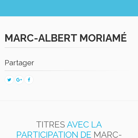
MARC-ALBERT MORIAMÉ
Partager
TITRES
AVEC LA
PARTICIPATION DE
MARC-