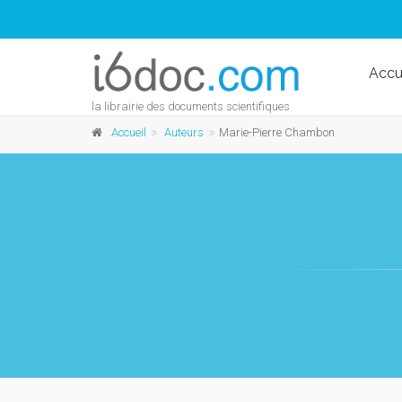
Accu
la librairie des documents scientifiques
Accueil
Auteurs
Marie-Pierre Chambon