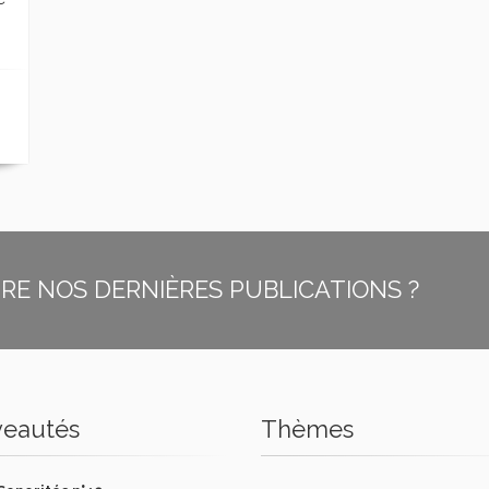
E NOS DERNIÈRES PUBLICATIONS ?
eautés
Thèmes