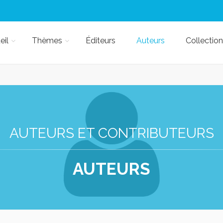
eil
Thèmes
Éditeurs
Auteurs
Collection
AUTEURS ET CONTRIBUTEURS
AUTEURS