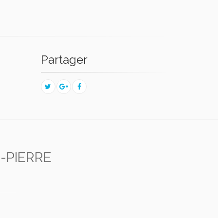
Partager
-PIERRE