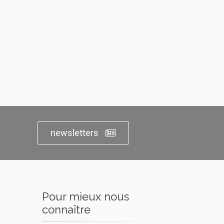
newsletters
Pour mieux nous
connaître