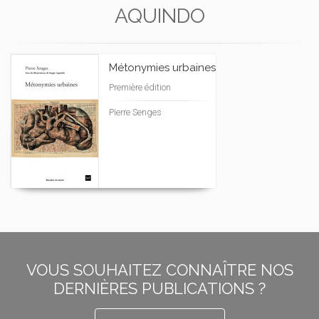
AQUINDO
Métonymies urbaines
Première édition
Pierre Senges
VOUS SOUHAITEZ CONNAÎTRE NOS
DERNIÈRES PUBLICATIONS ?