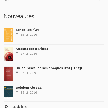
Nouveautés
Sonorités n°49
28 juil. 2026
Amours contrariées
27 juil. 2026
Blaise Pascal en ses époques (2023-1623)
27 juil. 2026
Belgium Abroad
15 juil. 2026
plus de titres