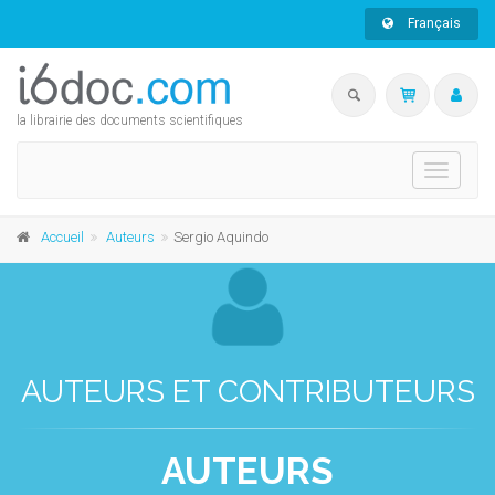
Français
la librairie des documents scientifiques
Toggle
navigati
Accueil
Auteurs
Sergio Aquindo
AUTEURS ET CONTRIBUTEURS
AUTEURS