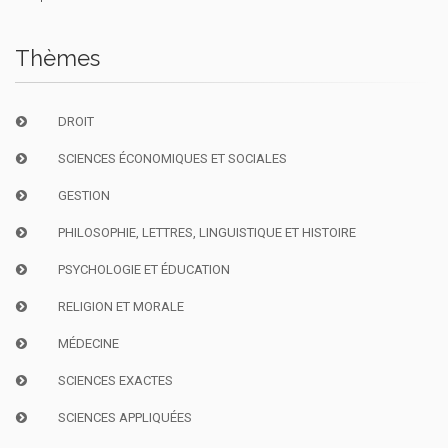
Thèmes
DROIT
SCIENCES ÉCONOMIQUES ET SOCIALES
GESTION
PHILOSOPHIE, LETTRES, LINGUISTIQUE ET HISTOIRE
PSYCHOLOGIE ET ÉDUCATION
RELIGION ET MORALE
MÉDECINE
SCIENCES EXACTES
SCIENCES APPLIQUÉES