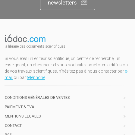
newsletters
la libraire des documents scientifiques
Si vous êtes un éditeur scientifique, un centre de recherche, un
enseignant, un chercheur et vous souhaitez améliorer la diffusion
de vos travaux scientifiques, n'hésitez pas à nous contacter par
e-
mail
ou par
téléphone
.
CONDITIONS GÉNÉRALES DE VENTES
PAIEMENT & TVA
MENTIONS LÉGALES
CONTACT
RSS