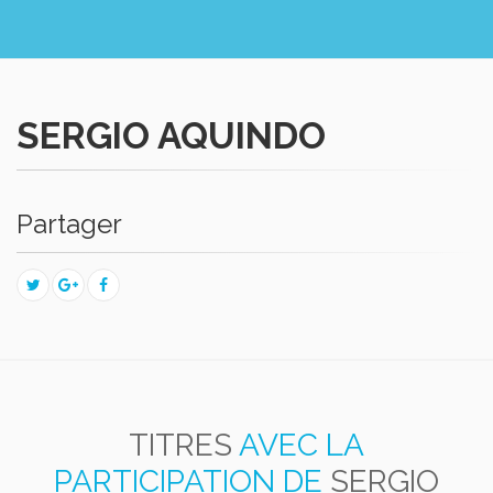
SERGIO AQUINDO
Partager
TITRES
AVEC LA
PARTICIPATION DE
SERGIO