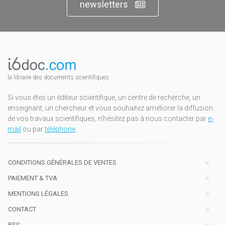
newsletters
la libraire des documents scientifiques
Si vous êtes un éditeur scientifique, un centre de recherche, un
enseignant, un chercheur et vous souhaitez améliorer la diffusion
de vos travaux scientifiques, n'hésitez pas à nous contacter par
e-
mail
ou par
téléphone
.
CONDITIONS GÉNÉRALES DE VENTES
PAIEMENT & TVA
MENTIONS LÉGALES
CONTACT
RSS