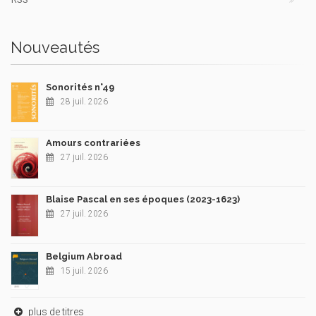
Nouveautés
Sonorités n°49
28 juil. 2026
Amours contrariées
27 juil. 2026
Blaise Pascal en ses époques (2023-1623)
27 juil. 2026
Belgium Abroad
15 juil. 2026
plus de titres