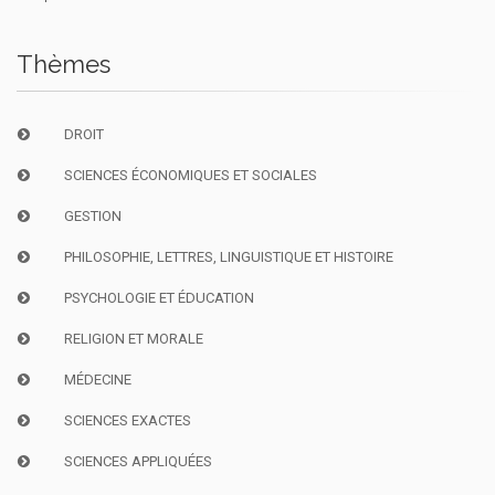
Thèmes
DROIT
SCIENCES ÉCONOMIQUES ET SOCIALES
GESTION
PHILOSOPHIE, LETTRES, LINGUISTIQUE ET HISTOIRE
PSYCHOLOGIE ET ÉDUCATION
RELIGION ET MORALE
MÉDECINE
SCIENCES EXACTES
SCIENCES APPLIQUÉES