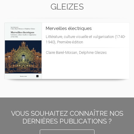
GLEIZES
Merveilles électriques
Littérature, culture visuelle et vulgarisation (1740-
1940), Première édition
Claire Barel-Moisan, Delphine Gleizes
VOUS SOUHAITEZ CONNAÎTRE NOS
DERNIÈRES PUBLICATIONS ?