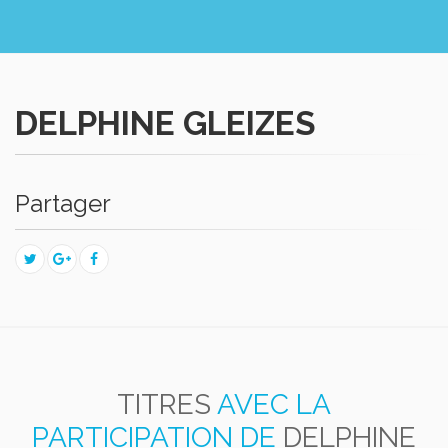
DELPHINE GLEIZES
Partager
TITRES
AVEC LA
PARTICIPATION DE
DELPHINE