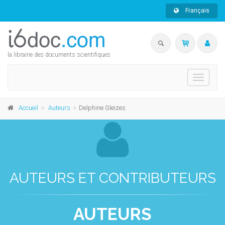
Français
la librairie des documents scientifiques
Toggle
navigati
Accueil
Auteurs
Delphine Gleizes
AUTEURS ET CONTRIBUTEURS
AUTEURS