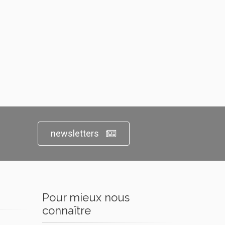
newsletters
Pour mieux nous
connaître