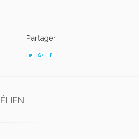
Partager
ÉLIEN