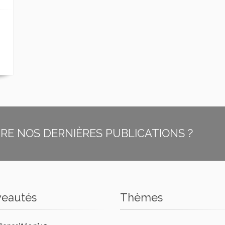
E NOS DERNIÈRES PUBLICATIONS ?
eautés
Thèmes