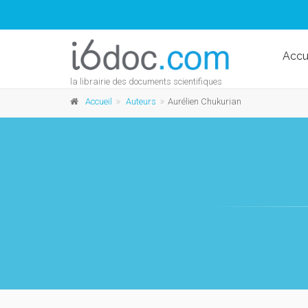
Accu
la librairie des documents scientifiques
Accueil
Auteurs
Aurélien Chukurian