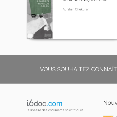
Aurélien Chukurian
VOUS SOUHAITEZ CONNAÎTR
Nouv
la libraire des documents scientifiques