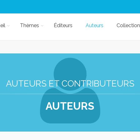
eil
Thèmes
Éditeurs
Auteurs
Collection
AUTEURS ET CONTRIBUTEURS
AUTEURS