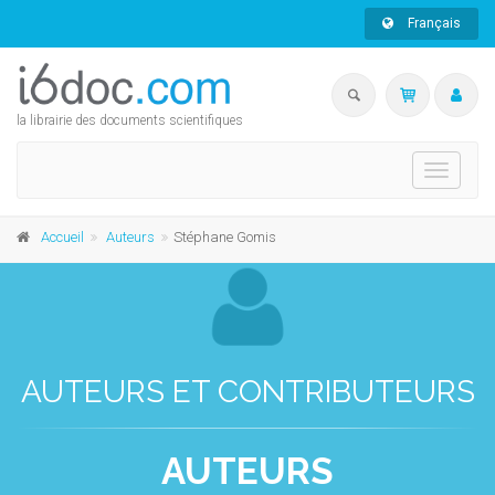
Français
la librairie des documents scientifiques
Toggle
navigati
Accueil
Auteurs
Stéphane Gomis
AUTEURS ET CONTRIBUTEURS
AUTEURS