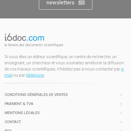
newsletters
la libraire des documents scientifiques
Si vous êtes un éditeur scientifique, un centre de recherche, un
enseignant, un chercheur et vous souhaitez améliorer la diffusion
de vos travaux scientifiques, n'hésitez pas à nous contacter par
e-
mail
ou par
téléphone
.
CONDITIONS GÉNÉRALES DE VENTES
PAIEMENT & TVA
MENTIONS LÉGALES
CONTACT
RSS