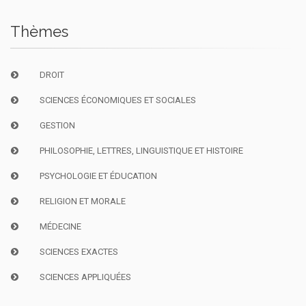
Thèmes
DROIT
SCIENCES ÉCONOMIQUES ET SOCIALES
GESTION
PHILOSOPHIE, LETTRES, LINGUISTIQUE ET HISTOIRE
PSYCHOLOGIE ET ÉDUCATION
RELIGION ET MORALE
MÉDECINE
SCIENCES EXACTES
SCIENCES APPLIQUÉES