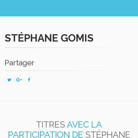
STÉPHANE GOMIS
Partager
TITRES
AVEC LA
PARTICIPATION DE
STÉPHANE