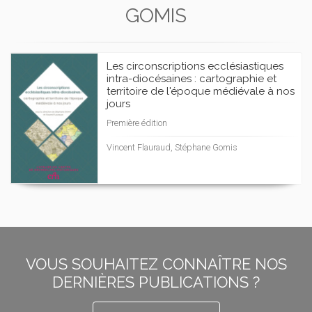
GOMIS
Les circonscriptions ecclésiastiques
intra-diocésaines : cartographie et
territoire de l'époque médiévale à nos
jours
Première édition
Vincent Flauraud, Stéphane Gomis
VOUS SOUHAITEZ CONNAÎTRE NOS
DERNIÈRES PUBLICATIONS ?