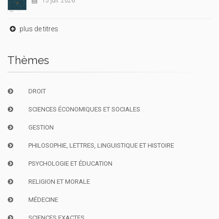
15 juil. 2026
plus de titres
Thèmes
DROIT
SCIENCES ÉCONOMIQUES ET SOCIALES
GESTION
PHILOSOPHIE, LETTRES, LINGUISTIQUE ET HISTOIRE
PSYCHOLOGIE ET ÉDUCATION
RELIGION ET MORALE
MÉDECINE
SCIENCES EXACTES