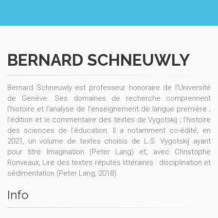
BERNARD SCHNEUWLY
Bernard Schneuwly est professeur honoraire de l'Université
de Genève. Ses domaines de recherche comprennent
l’histoire et l’analyse de l’enseignement de langue première ;
l’édition et le commentaire des textes de Vygotskij ; l’histoire
des sciences de l’éducation. Il a notamment co-édité, en
2021, un volume de textes choisis de L.S. Vygotskij ayant
pour titre Imagination (Peter Lang) et, avec Christophe
Ronveaux, Lire des textes réputés littéraires : disciplination et
sédimentation (Peter Lang, 2018).
Info