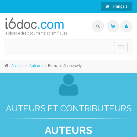
Français
la librairie des documents scientifiques
Toggle
navigati
Accueil
Auteurs
Bernard Schneuwly
AUTEURS ET CONTRIBUTEURS
AUTEURS