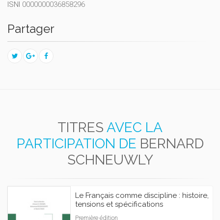
ISNI
0000000036858296
Partager
TITRES
AVEC LA
PARTICIPATION DE
BERNARD
SCHNEUWLY
Le Français comme discipline : histoire,
tensions et spécifications
Première édition