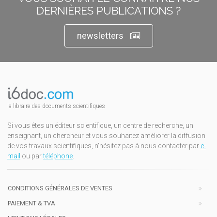
DERNIÈRES PUBLICATIONS ?
newsletters
la libraire des documents scientifiques
Si vous êtes un éditeur scientifique, un centre de recherche, un
enseignant, un chercheur et vous souhaitez améliorer la diffusion
de vos travaux scientifiques, n'hésitez pas à nous contacter par
e-
mail
ou par
téléphone
.
CONDITIONS GÉNÉRALES DE VENTES
PAIEMENT & TVA