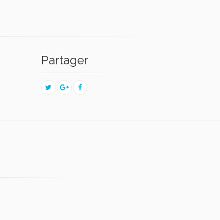
Partager