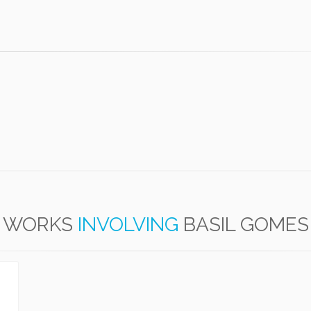
WORKS
INVOLVING
BASIL GOMES