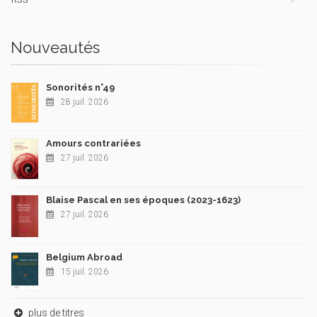
Nouveautés
Sonorités n°49
28 juil. 2026
Amours contrariées
27 juil. 2026
Blaise Pascal en ses époques (2023-1623)
27 juil. 2026
Belgium Abroad
15 juil. 2026
plus de titres