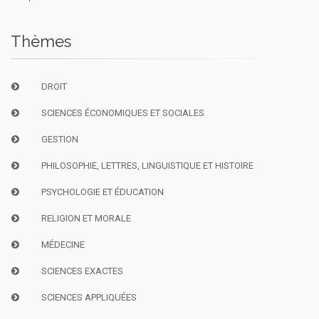
Thèmes
DROIT
SCIENCES ÉCONOMIQUES ET SOCIALES
GESTION
PHILOSOPHIE, LETTRES, LINGUISTIQUE ET HISTOIRE
PSYCHOLOGIE ET ÉDUCATION
RELIGION ET MORALE
MÉDECINE
SCIENCES EXACTES
SCIENCES APPLIQUÉES