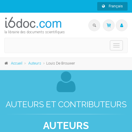
Français
la librairie des documents scientifiques
Toggle
navigati
Accueil
Auteurs
Louis De Brouwer
AUTEURS ET CONTRIBUTEURS
AUTEURS