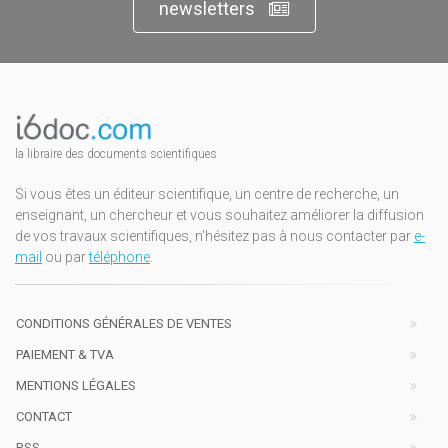
newsletters
la libraire des documents scientifiques
Si vous êtes un éditeur scientifique, un centre de recherche, un
enseignant, un chercheur et vous souhaitez améliorer la diffusion
de vos travaux scientifiques, n'hésitez pas à nous contacter par
e-
mail
ou par
téléphone
.
CONDITIONS GÉNÉRALES DE VENTES
PAIEMENT & TVA
MENTIONS LÉGALES
CONTACT
RSS