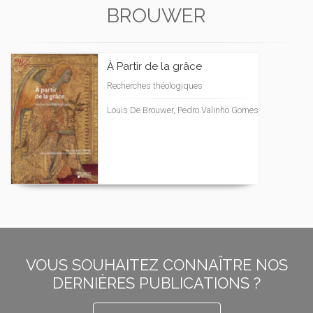
BROUWER
À Partir de la grâce
Recherches théologiques
Louis De Brouwer, Pedro Valinho Gomes
VOUS SOUHAITEZ CONNAÎTRE NOS
DERNIÈRES PUBLICATIONS ?