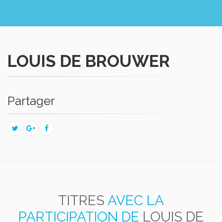
LOUIS DE BROUWER
Partager
TITRES
AVEC LA
PARTICIPATION DE
LOUIS DE